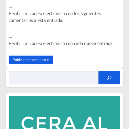
Recibir un correo electrónico con los siguientes
comentarios a esta entrada.
Recibir un correo electrónico con cada nueva entrada.