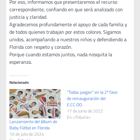
Por eso, informamos que presentaremos el recurso
correspondiente, confiando en que será analizado con
justicia y claridad.
Agradecemos profundamente el apoyo de cada familia y
de todos quienes trabajan por estos colores. Sigamos
unidos, acompañando a nuestros niños y defendiendo a
Florida con respeto y corazón.
Porque cuando estamos juntos, nada nosquita la
esperanza.
Relacionado
“Todas juegan” en la 2ª fase
de reinauguración del
E.CC.OO.
17 de junio de 2022
En «Tribuna»
Lanzamiento del álbum de
Baby Fútbol en Florida
10 de julio de 2024