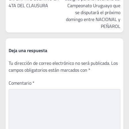
entradas
4TA DEL CLAUSURA
Campeonato Uruguayo que
se disputará el próximo
domingo entre NACIONAL y
PEÑAROL
Deja una respuesta
Tu dirección de correo electrónico no será publicada.
Los
campos obligatorios están marcados con
*
Comentario
*