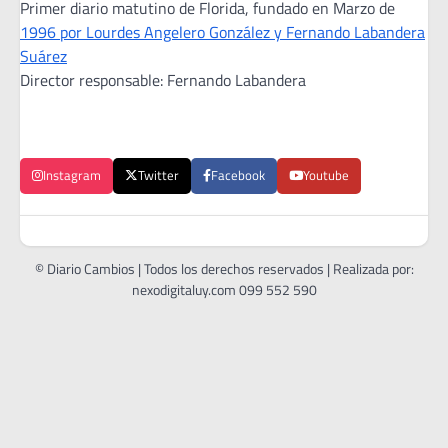
Primer diario matutino de Florida, fundado en Marzo de
1996 por Lourdes Angelero González y Fernando Labandera
Suárez
Director responsable: Fernando Labandera
Instagram
Twitter
Facebook
Youtube