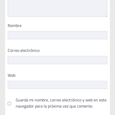
Nombre
Correo electrónico
Web
Guarda mi nombre, correo electrónico y web en este
navegador para la próxima vez que comente.