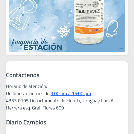
Contáctenos
Horario de atención:
De lunes a viernes de
9:00 am a 15:00 pm
4353 0195 Departamento de Florida, Uruguay Luis A.
Herrera esq. Gral. Flores 609
Diario Cambios