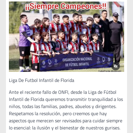
Liga De Futbol Infantil de Florida
Ante el reciente fallo de ONFI, desde la Liga de Fútbol
Infantil de Florida queremos transmitir tranquilidad a los
niños, todas las familias, padres, abuelos y dirigentes.
Respetamos la resolución, pero creemos que hay
aspectos que merecen ser revisados para cuidar siempre
lo esencial: la ilusión y el bienestar de nuestros gurises.