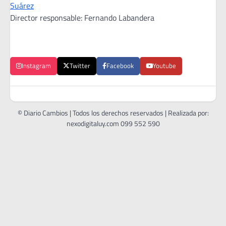
Suárez
Director responsable: Fernando Labandera
Instagram
Twitter
Facebook
Youtube