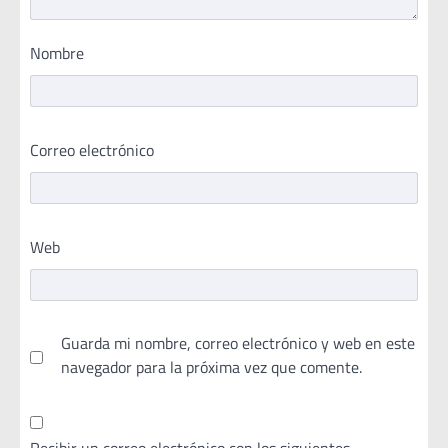
Nombre
Correo electrónico
Web
Guarda mi nombre, correo electrónico y web en este
navegador para la próxima vez que comente.