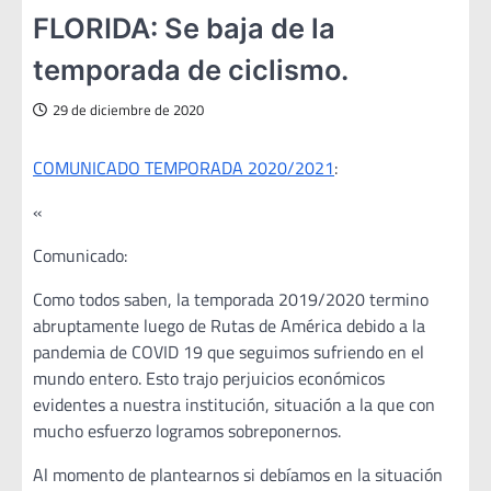
FLORIDA: Se baja de la
temporada de ciclismo.
29 de diciembre de 2020
COMUNICADO TEMPORADA 2020/2021
:
«
Comunicado:
Como todos saben, la temporada 2019/2020 termino
abruptamente luego de Rutas de América debido a la
pandemia de COVID 19 que seguimos sufriendo en el
mundo entero. Esto trajo perjuicios económicos
evidentes a nuestra institución, situación a la que con
mucho esfuerzo logramos sobreponernos.
Al momento de plantearnos si debíamos en la situación