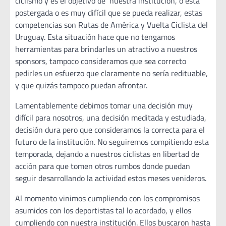
ciclismo y es el objetivo de nuestra institución, o está
postergada o es muy difícil que se pueda realizar, estas
competencias son Rutas de América y Vuelta Ciclista del
Uruguay. Esta situación hace que no tengamos
herramientas para brindarles un atractivo a nuestros
sponsors, tampoco consideramos que sea correcto
pedirles un esfuerzo que claramente no sería redituable,
y que quizás tampoco puedan afrontar.
Lamentablemente debimos tomar una decisión muy
difícil para nosotros, una decisión meditada y estudiada,
decisión dura pero que consideramos la correcta para el
futuro de la institución. No seguiremos compitiendo esta
temporada, dejando a nuestros ciclistas en libertad de
acción para que tomen otros rumbos donde puedan
seguir desarrollando la actividad estos meses venideros.
Al momento vinimos cumpliendo con los compromisos
asumidos con los deportistas tal lo acordado, y ellos
cumpliendo con nuestra institución. Ellos buscaron hasta