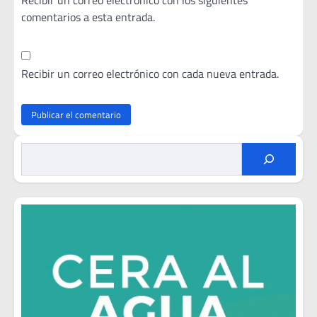
Recibir un correo electrónico con los siguientes
comentarios a esta entrada.
Recibir un correo electrónico con cada nueva entrada.