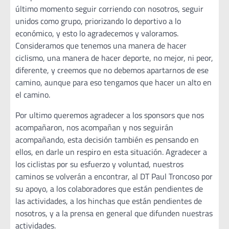
último momento seguir corriendo con nosotros, seguir
unidos como grupo, priorizando lo deportivo a lo
económico, y esto lo agradecemos y valoramos.
Consideramos que tenemos una manera de hacer
ciclismo, una manera de hacer deporte, no mejor, ni peor,
diferente, y creemos que no debemos apartarnos de ese
camino, aunque para eso tengamos que hacer un alto en
el camino.
Por ultimo queremos agradecer a los sponsors que nos
acompañaron, nos acompañan y nos seguirán
acompañando, esta decisión también es pensando en
ellos, en darle un respiro en esta situación. Agradecer a
los ciclistas por su esfuerzo y voluntad, nuestros
caminos se volverán a encontrar, al DT Paul Troncoso por
su apoyo, a los colaboradores que están pendientes de
las actividades, a los hinchas que están pendientes de
nosotros, y a la prensa en general que difunden nuestras
actividades.