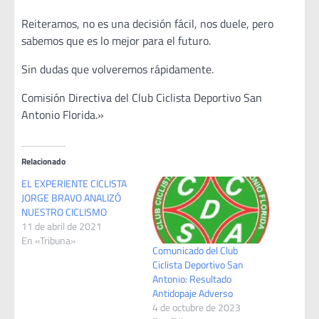
Reiteramos, no es una decisión fácil, nos duele, pero
sabemos que es lo mejor para el futuro.
Sin dudas que volveremos rápidamente.
Comisión Directiva del Club Ciclista Deportivo San
Antonio Florida.»
Relacionado
EL EXPERIENTE CICLISTA
JORGE BRAVO ANALIZÓ
NUESTRO CICLISMO
11 de abril de 2021
En «Tribuna»
Comunicado del Club
Ciclista Deportivo San
Antonio: Resultado
Antidopaje Adverso
4 de octubre de 2023