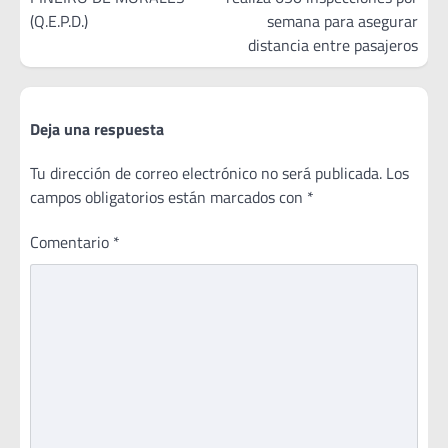
entradas
(Q.E.P.D.)
semana para asegurar
distancia entre pasajeros
Deja una respuesta
Tu dirección de correo electrónico no será publicada.
Los
campos obligatorios están marcados con
*
Comentario
*