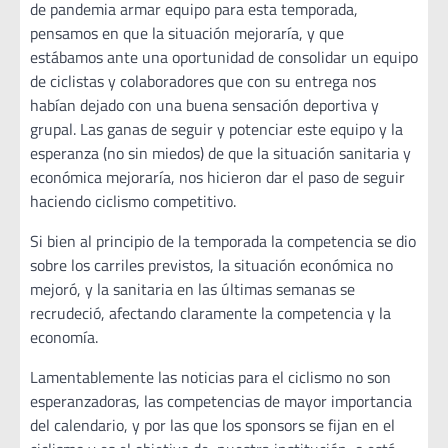
de pandemia armar equipo para esta temporada,
pensamos en que la situación mejoraría, y que
estábamos ante una oportunidad de consolidar un equipo
de ciclistas y colaboradores que con su entrega nos
habían dejado con una buena sensación deportiva y
grupal. Las ganas de seguir y potenciar este equipo y la
esperanza (no sin miedos) de que la situación sanitaria y
económica mejoraría, nos hicieron dar el paso de seguir
haciendo ciclismo competitivo.
Si bien al principio de la temporada la competencia se dio
sobre los carriles previstos, la situación económica no
mejoró, y la sanitaria en las últimas semanas se
recrudeció, afectando claramente la competencia y la
economía.
Lamentablemente las noticias para el ciclismo no son
esperanzadoras, las competencias de mayor importancia
del calendario, y por las que los sponsors se fijan en el