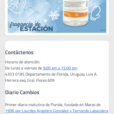
Contáctenos
Horario de atención:
De lunes a viernes de
9:00 am a 15:00 pm
4353 0195 Departamento de Florida, Uruguay Luis A.
Herrera esq. Gral. Flores 609
Diario Cambios
Primer diario matutino de Florida, fundado en Marzo de
1996 por Lourdes Angelero González y Fernando Labandera