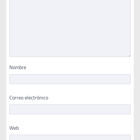
Nombre
Correo electrónico
Web