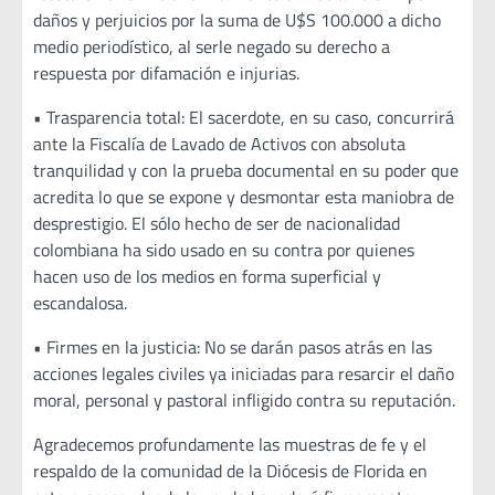
daños y perjuicios por la suma de U$S 100.000 a dicho
medio periodístico, al serle negado su derecho a
respuesta por difamación e injurias.
• Trasparencia total: El sacerdote, en su caso, concurrirá
ante la Fiscalía de Lavado de Activos con absoluta
tranquilidad y con la prueba documental en su poder que
acredita lo que se expone y desmontar esta maniobra de
desprestigio. El sólo hecho de ser de nacionalidad
colombiana ha sido usado en su contra por quienes
hacen uso de los medios en forma superficial y
escandalosa.
• Firmes en la justicia: No se darán pasos atrás en las
acciones legales civiles ya iniciadas para resarcir el daño
moral, personal y pastoral infligido contra su reputación.
Agradecemos profundamente las muestras de fe y el
respaldo de la comunidad de la Diócesis de Florida en