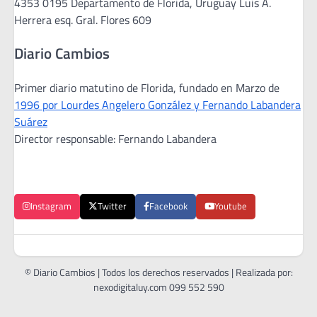
4353 0195 Departamento de Florida, Uruguay Luis A.
Herrera esq. Gral. Flores 609
Diario Cambios
Primer diario matutino de Florida, fundado en Marzo de
1996 por Lourdes Angelero González y Fernando Labandera
Suárez
Director responsable: Fernando Labandera
Instagram
Twitter
Facebook
Youtube