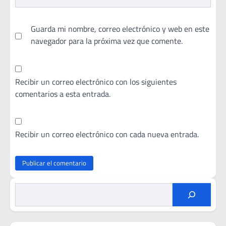
Guarda mi nombre, correo electrónico y web en este
navegador para la próxima vez que comente.
Recibir un correo electrónico con los siguientes
comentarios a esta entrada.
Recibir un correo electrónico con cada nueva entrada.