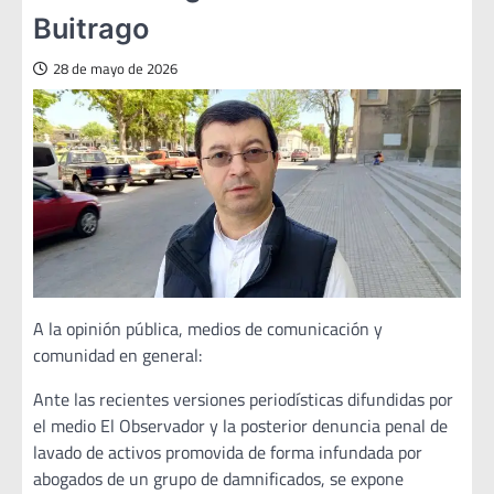
Buitrago
28 de mayo de 2026
A la opinión pública, medios de comunicación y
comunidad en general:
Ante las recientes versiones periodísticas difundidas por
el medio El Observador y la posterior denuncia penal de
lavado de activos promovida de forma infundada por
abogados de un grupo de damnificados, se expone