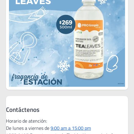
Contáctenos
Horario de atención:
De lunes a viernes de
9:00 am a 15:00 pm