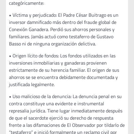
categóricamente:
• Víctima y perjudicado: El Padre César Buitrago es un
inversor damnificado más dentro del fraude global de
Conexión Ganadera. Perdió sus ahorros personales y
familiares. Jamás actuó como testaferro de Gustavo
Basso ni de ninguna organización delictiva.
• Origen lícito de fondos: Los fondos utilizados en las
inversiones inmobiliarias y ganaderas provienen
estrictamente de su herencia familiar. El origen de sus
ahorros se se encuentra debidamente documentada y
justificada legalmente.
• Uso malicioso de la denuncia: La denuncia penal en su
contra constituye una evidente e instrumental
represalia jurídica. Tiene lugar inmediatamente después
de que el sacerdote ejerció su derecho de respuesta
frente a las difamaciones de El Observador por tildarlo de
“testaferro” e inició formalmente un reclamo civil por