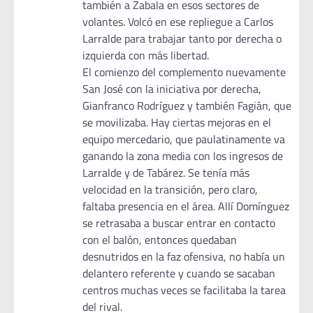
también a Zabala en esos sectores de
volantes. Volcó en ese repliegue a Carlos
Larralde para trabajar tanto por derecha o
izquierda con más libertad.
El comienzo del complemento nuevamente
San José con la iniciativa por derecha,
Gianfranco Rodríguez y también Fagián, que
se movilizaba. Hay ciertas mejoras en el
equipo mercedario, que paulatinamente va
ganando la zona media con los ingresos de
Larralde y de Tabárez. Se tenía más
velocidad en la transición, pero claro,
faltaba presencia en el área. Allí Domínguez
se retrasaba a buscar entrar en contacto
con el balón, entonces quedaban
desnutridos en la faz ofensiva, no había un
delantero referente y cuando se sacaban
centros muchas veces se facilitaba la tarea
del rival.