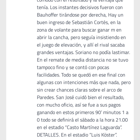
tenía. Los instantes decisivos fueron con
Bauhoffer tirándose por derecha, Hay un
buen ingreso de Sebastián Cortés, en la
zona de volante para buscar ganar m en
abrir la cancha, pero seguía insistiendo en
el juego de elevación, y allí el rival sacaba
grandes ventajas. Soriano no podía lastimar.
En el remate de media distancia no se tuvo
tampoco fino y se contó con pocas
facilidades. Todo se quedó en ese final con
algunas con intenciones más que nada, pero
sin crear chances claras sobre el arco de
Paredes. San José cuidó bien el resultado,
con mucho oficio, así se fue a sus pagos
ganando en estos primeros 90’ minutos 1 a
0 todo se definirá el sábado a la hora 21.00
en el estadio “Casto Martínez Laguarda”.
DETALLES. En el estadio “Luis Köster”.