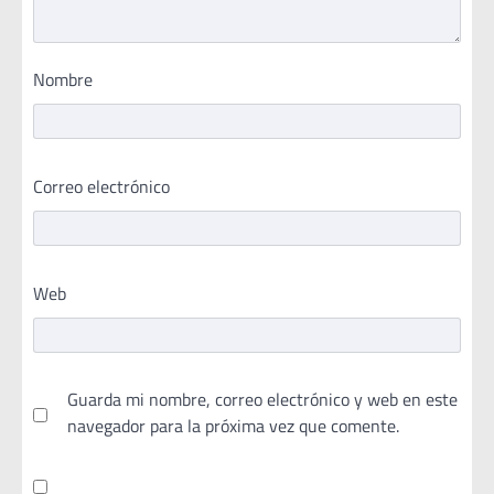
Nombre
Correo electrónico
Web
Guarda mi nombre, correo electrónico y web en este
navegador para la próxima vez que comente.