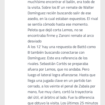
muchísimo encontrar el balón, era todo de
la visita. Sobre los 8’ un remate de Walter
Domínguez recién buscando salir de ese
asedio, en la cual estaban expuestos. El rival
se sentía cómodo hasta ese momento.
Pelota que dejó corta Lemos, no se
encontraba firme y Zanoni remate al arco
desviado
A los 12’ hay una respuesta de Battó como
8 también buscando conectarse con
Domínguez. Este era referencia de los
rivales. Sebastián Cortés se preparaba
afuera por Lemos, que no andaba. Pero
luego el lateral logra afianzarse. Hasta que
llega una jugada clave en un partido tan
cerrado, a los veinte el penal de Zabala por
mano, fue muy claro, cortó la trayectoria
del útil, el árbitro al lado. Fue la diferencia
que obtuvo la visita. Los últimos 25 minutos