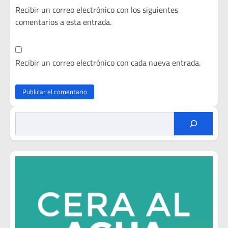
Recibir un correo electrónico con los siguientes
comentarios a esta entrada.
Recibir un correo electrónico con cada nueva entrada.