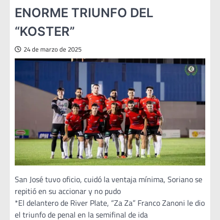
ENORME TRIUNFO DEL
“KOSTER”
24 de marzo de 2025
San José tuvo oficio, cuidó la ventaja mínima, Soriano se
repitió en su accionar y no pudo
*El delantero de River Plate, “Za Za” Franco Zanoni le dio
el triunfo de penal en la semifinal de ida