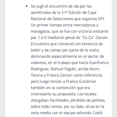
Se jugó el encuentro de ida por las
semifinales de la 21ª Edición de Copa
Nacional de Selecciones que organiza OFI.
Un primer tiempo entre mercedarios y
maragatos, que se fue con victoria visitante
por 1 a 0 mediante penal de “Za Za” Zanoni.
Encuentro que comenzó con tenencia de
balón y de campo por parte de la visita,
dominando especialmente en el sector de
volantes, en el trabajo que hacía Gianfranco
Rodríguez, Nahuel Fagián, arriba Kevin
Torena y Franco Zanoni como referencia,
pero luego tenían a Franco Gutiérrez
también en la contención que era
interesante su propuesta. Los locales
otorgaban facilidades, pérdidas de pelotas,
sobre todo Lemos, por su lado, otras en la
zona media con el equipo saliendo. Costó