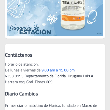
Contáctenos
Horario de atención:
De lunes a viernes de
9:00 am a 15:00 pm
4353 0195 Departamento de Florida, Uruguay Luis A.
Herrera esq. Gral. Flores 609
Diario Cambios
Primer diario matutino de Florida, fundado en Marzo de