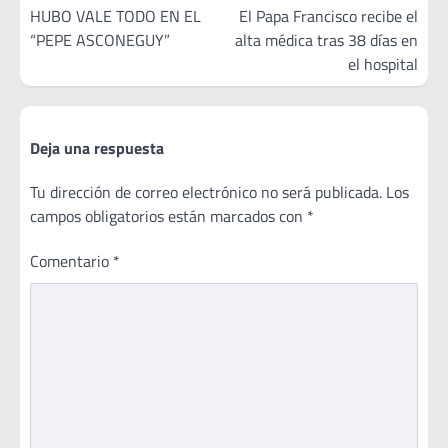
de
HUBO VALE TODO EN EL
El Papa Francisco recibe el
“PEPE ASCONEGUY”
alta médica tras 38 días en
entradas
el hospital
Deja una respuesta
Tu dirección de correo electrónico no será publicada.
Los
campos obligatorios están marcados con
*
Comentario
*