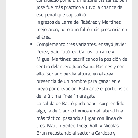
José fue más práctico y tuvo la chance de
ese penal que capitalizó.
Ingresos de Larralde, Tabárez y Martínez
mejoraron, pero aun faltó más presencia en
el área
Complemento tres variantes, ensayó Javier
Pérez, Said Tabárez, Carlos Larralde y
Miguel Martínez, sacrificando la posición del
centro delantero Juan Sainz Rasines y con
ello, Soriano perdía altura, en el área
presencia de un hombre para ganar en el
juego por elevación. Esto ante el porte físico
de la última línea “maragata.
La salida de Battó pudo haber sorprendido
algo, la de Claudio Lemos en el lateral fue
más táctico, pasando a jugar con línea de
tres, Martín Seiler, Diego Valli y Nicolás
Brun recostando al sector a Cardozo y