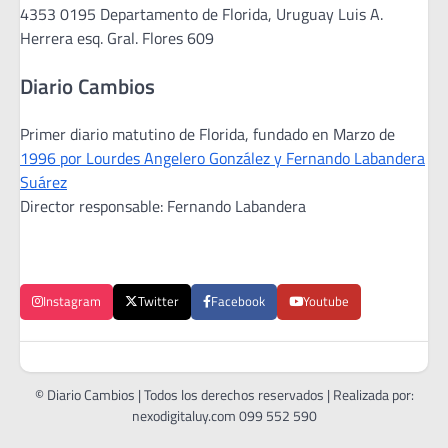
4353 0195 Departamento de Florida, Uruguay Luis A.
Herrera esq. Gral. Flores 609
Diario Cambios
Primer diario matutino de Florida, fundado en Marzo de
1996 por Lourdes Angelero González y Fernando Labandera
Suárez
Director responsable: Fernando Labandera
Instagram
Twitter
Facebook
Youtube