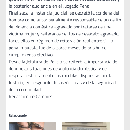
la posterior audiencia en el Juzgado Penal.
Finalizada la instancia judicial, se decretó la condena del
hombre como autor penalmente responsable de un delito
de violencia doméstica agravado por tratarse de una
víctima mujer y reiterados delitos de desacato agravado,
todos ellos en régimen de reiteración real entre sí. La
pena impuesta fue de catorce meses de prisión de
cumplimiento efectivo.
Desde la Jefatura de Policía se reiteró la importancia de
denunciar situaciones de violencia doméstica y de
respetar estrictamente las medidas dispuestas por la
Justicia, en resguardo de las víctimas y de la seguridad
de la comunidad.
Redacción de Cambios
Relacionado