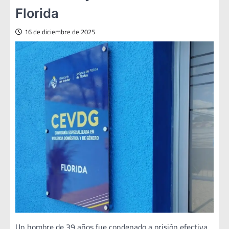
Florida
16 de diciembre de 2025
Un hombre de 39 años fue condenado a prisión efectiva