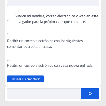
Guarda mi nombre, correo electrónico y web en este
navegador para la próxima vez que comente.
Recibir un correo electrónico con los siguientes
comentarios a esta entrada.
Recibir un correo electrónico con cada nueva entrada.