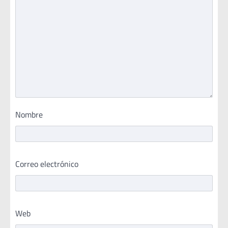
Nombre
Correo electrónico
Web