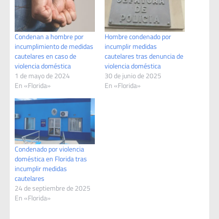
Condenan a hombre por
Hombre condenado por
incumplimiento de medidas
incumplir medidas
cautelares en caso de
cautelares tras denuncia de
violencia doméstica
violencia doméstica
1 de mayo de 2024
30 de junio de 2025
En «Florida»
En «Florida»
Condenado por violencia
doméstica en Florida tras
incumplir medidas
cautelares
24 de septiembre de 2025
En «Florida»