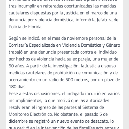
tras incumplir en reiteradas oportunidades las medidas
cautelares dispuestas por la Justicia en el marco de una
denuncia por violencia doméstica, informó la Jefatura de
Policía de Florida.
Según se indicó, en el mes de noviembre personal de la
Comisaría Especializada en Violencia Doméstica y Género
trabajó en una denuncia presentada contra el individuo
por hechos de violencia hacia su ex pareja, una mujer de
50 años. A partir de la investigación, la Justicia dispuso
medidas cautelares de prohibición de comunicación y de
acercamiento en un radio de 500 metros, por un plazo de
180 días.
Pese a estas disposiciones, el indagado incurrió en varios
incumplimientos, lo que motivó que las autoridades
resolvieran el ingreso de las partes al Sistema de
Monitoreo Electrónico. No obstante, el pasado 5 de
diciembre se registró un nuevo evento de desacato, lo
que derivó en la intervención de las fiscalías actuantes y