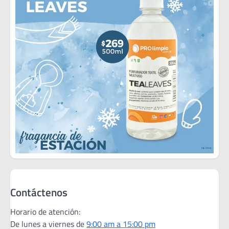
Contáctenos
Horario de atención:
De lunes a viernes de
9:00 am a 15:00 pm