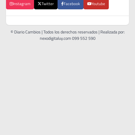
Instagram
Twitter
Facebook
Youtube