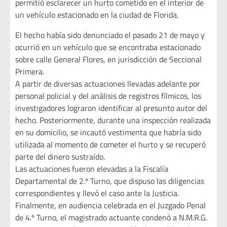
permitió esclarecer un hurto cometido en el interior de
un vehículo estacionado en la ciudad de Florida.
El hecho había sido denunciado el pasado 21 de mayo y
ocurrió en un vehículo que se encontraba estacionado
sobre calle General Flores, en jurisdicción de Seccional
Primera.
A partir de diversas actuaciones llevadas adelante por
personal policial y del análisis de registros fílmicos, los
investigadores lograron identificar al presunto autor del
hecho. Posteriormente, durante una inspección realizada
en su domicilio, se incautó vestimenta que habría sido
utilizada al momento de cometer el hurto y se recuperó
parte del dinero sustraído.
Las actuaciones fueron elevadas a la Fiscalía
Departamental de 2.º Turno, que dispuso las diligencias
correspondientes y llevó el caso ante la Justicia.
Finalmente, en audiencia celebrada en el Juzgado Penal
de 4.º Turno, el magistrado actuante condenó a N.M.R.G.