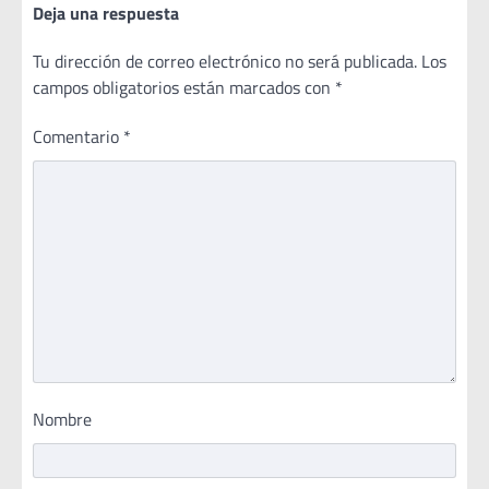
Deja una respuesta
Tu dirección de correo electrónico no será publicada.
Los
campos obligatorios están marcados con
*
Comentario
*
Nombre