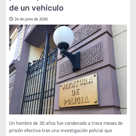
de un vehículo
24 de junio de 2026
Un hombre de 30 años fue condenado a trece meses de
prisión efectiva tras una investigación policial que