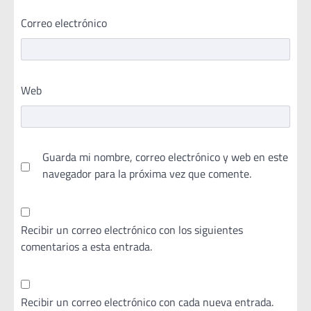
Correo electrónico
Web
Guarda mi nombre, correo electrónico y web en este
navegador para la próxima vez que comente.
Recibir un correo electrónico con los siguientes
comentarios a esta entrada.
Recibir un correo electrónico con cada nueva entrada.