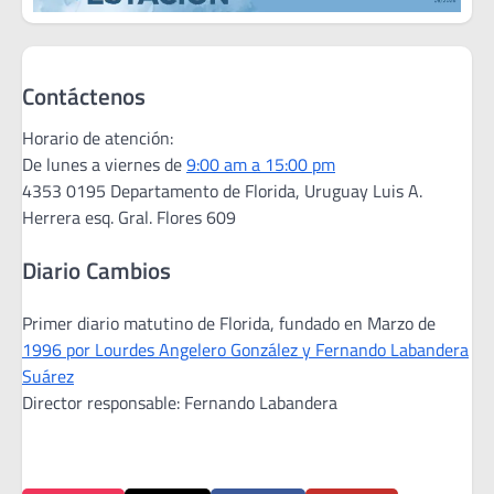
Contáctenos
Horario de atención:
De lunes a viernes de
9:00 am a 15:00 pm
4353 0195 Departamento de Florida, Uruguay Luis A.
Herrera esq. Gral. Flores 609
Diario Cambios
Primer diario matutino de Florida, fundado en Marzo de
1996 por Lourdes Angelero González y Fernando Labandera
Suárez
Director responsable: Fernando Labandera