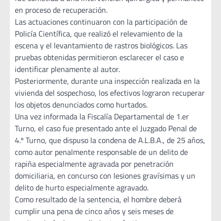
en proceso de recuperación.
Las actuaciones continuaron con la participación de
Policía Científica, que realizó el relevamiento de la
escena y el levantamiento de rastros biológicos. Las
pruebas obtenidas permitieron esclarecer el caso e
identificar plenamente al autor.
Posteriormente, durante una inspección realizada en la
vivienda del sospechoso, los efectivos lograron recuperar
los objetos denunciados como hurtados.
Una vez informada la Fiscalía Departamental de 1.er
Turno, el caso fue presentado ante el Juzgado Penal de
4.º Turno, que dispuso la condena de A.L.B.A., de 25 años,
como autor penalmente responsable de un delito de
rapiña especialmente agravada por penetración
domiciliaria, en concurso con lesiones gravísimas y un
delito de hurto especialmente agravado.
Como resultado de la sentencia, el hombre deberá
cumplir una pena de cinco años y seis meses de