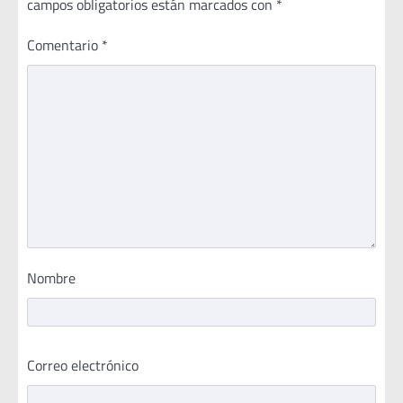
campos obligatorios están marcados con
*
Comentario
*
Nombre
Correo electrónico