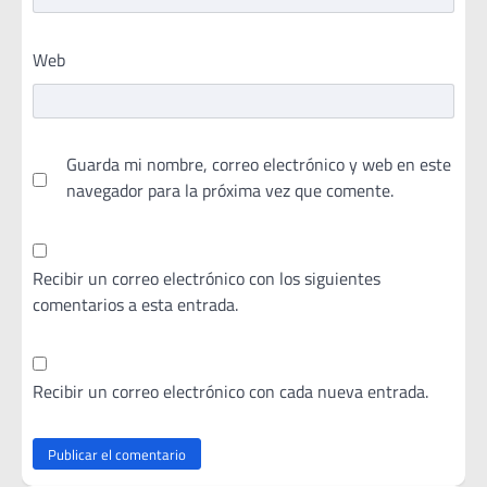
Web
Guarda mi nombre, correo electrónico y web en este
navegador para la próxima vez que comente.
Recibir un correo electrónico con los siguientes
comentarios a esta entrada.
Recibir un correo electrónico con cada nueva entrada.