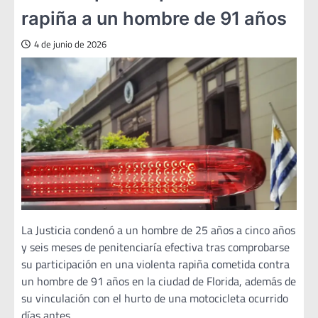
rapiña a un hombre de 91 años
4 de junio de 2026
La Justicia condenó a un hombre de 25 años a cinco años
y seis meses de penitenciaría efectiva tras comprobarse
su participación en una violenta rapiña cometida contra
un hombre de 91 años en la ciudad de Florida, además de
su vinculación con el hurto de una motocicleta ocurrido
días antes.