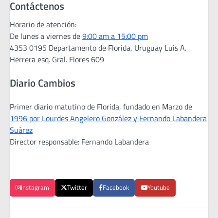
Contáctenos
Horario de atención:
De lunes a viernes de
9:00 am a 15:00 pm
4353 0195 Departamento de Florida, Uruguay Luis A.
Herrera esq. Gral. Flores 609
Diario Cambios
Primer diario matutino de Florida, fundado en Marzo de
1996 por Lourdes Angelero González y Fernando Labandera
Suárez
Director responsable: Fernando Labandera
Instagram
Twitter
Facebook
Youtube