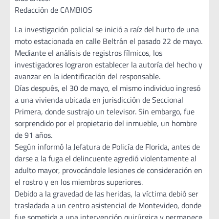
Redacción de CAMBIOS
La investigación policial se inició a raíz del hurto de una
moto estacionada en calle Beltrán el pasado 22 de mayo.
Mediante el análisis de registros fílmicos, los
investigadores lograron establecer la autoría del hecho y
avanzar en la identificación del responsable.
Días después, el 30 de mayo, el mismo individuo ingresó
a una vivienda ubicada en jurisdicción de Seccional
Primera, donde sustrajo un televisor. Sin embargo, fue
sorprendido por el propietario del inmueble, un hombre
de 91 años.
Según informó la Jefatura de Policía de Florida, antes de
darse a la fuga el delincuente agredió violentamente al
adulto mayor, provocándole lesiones de consideración en
el rostro y en los miembros superiores.
Debido a la gravedad de las heridas, la víctima debió ser
trasladada a un centro asistencial de Montevideo, donde
fue sometida a una intervención quirúrgica y permanece