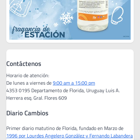
Contáctenos
Horario de atención:
De lunes a viernes de
9:00 am a 15:00 pm
4353 0195 Departamento de Florida, Uruguay Luis A.
Herrera esq. Gral. Flores 609
Diario Cambios
Primer diario matutino de Florida, fundado en Marzo de
1996 por Lourdes Angelero González y Fernando Labandera