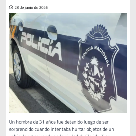
23 de junio de 2026
Un hombre de 31 años fue detenido luego de ser
sorprendido cuando intentaba hurtar objetos de un