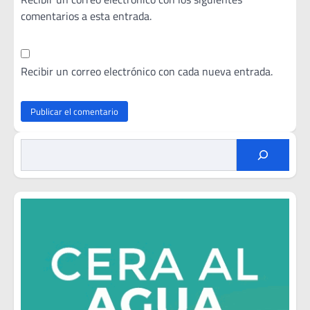
comentarios a esta entrada.
Recibir un correo electrónico con cada nueva entrada.