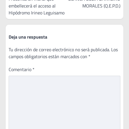
embellecerá el acceso al
MORALES (Q.E.P.D.)
entradas
Hipódromo Irineo Leguisamo
Deja una respuesta
Tu dirección de correo electrónico no será publicada.
Los
campos obligatorios están marcados con
*
Comentario
*