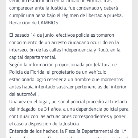
vehículo estacionado en la ciudad de Florida. Tras
comparecer ante la Justicia, fue condenado y deberá
cumplir una pena bajo el régimen de libertad a prueba.
Redacción de CAMBIOS
El pasado 14 de junio, efectivos policiales tomaron
conocimiento de un arresto ciudadano ocurrido en la
intersección de las calles Independencia y Rodó, en la
capital departamental.
Según la información proporcionada por Jefatura de
Policía de Florida, el propietario de un vehículo
estacionado logró retener a un hombre que momentos
antes había intentado sustraer pertenencias del interior
del automóvil.
Una vez en el lugar, personal policial procedió al traslado
del indagado, de 31 años, a una dependencia policial para
continuar con las actuaciones correspondientes y poner
el caso a disposición de la Justicia.
Enterada de los hechos, la Fiscalía Departamental de 1.º