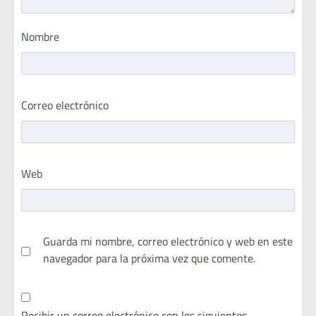
Nombre
Correo electrónico
Web
Guarda mi nombre, correo electrónico y web en este
navegador para la próxima vez que comente.
Recibir un correo electrónico con los siguientes