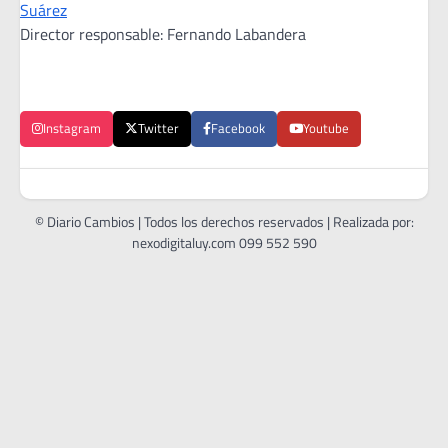
Suárez
Director responsable: Fernando Labandera
Instagram
Twitter
Facebook
Youtube