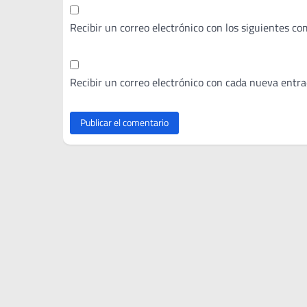
Recibir un correo electrónico con los siguientes co
Recibir un correo electrónico con cada nueva entra