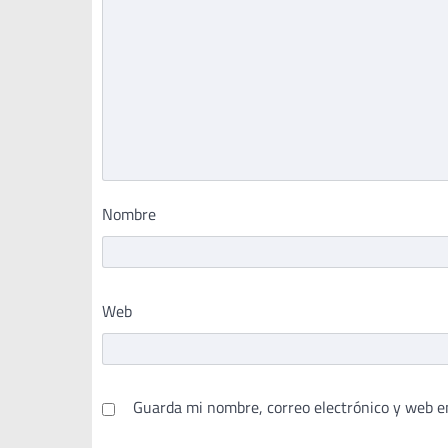
Nombre
Web
Guarda mi nombre, correo electrónico y web e