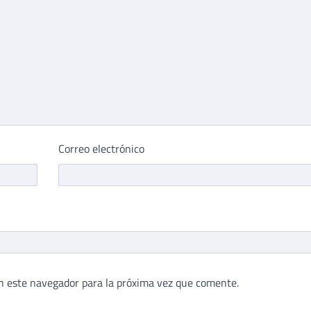
Correo electrónico
n este navegador para la próxima vez que comente.