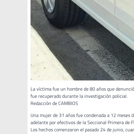
La víctima fue un hombre de 80 años que denunció h
fue recuperado durante la investigación policial.
Redacción de CAMBIOS
Una mujer de 31 años fue condenada a 12 meses de 
adelante por efectivos de la Seccional Primera de 
Los hechos comenzaron el pasado 24 de junio, cuand