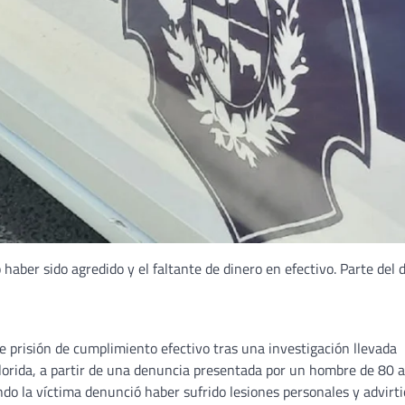
aber sido agredido y el faltante de dinero en efectivo. Parte del 
prisión de cumplimiento efectivo tras una investigación llevada
Florida, a partir de una denuncia presentada por un hombre de 80 a
o la víctima denunció haber sufrido lesiones personales y advirti