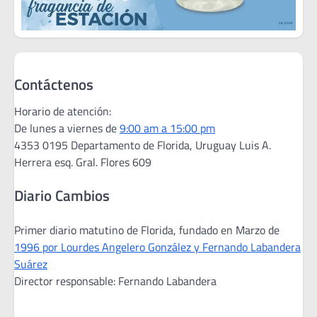
Contáctenos
Horario de atención:
De lunes a viernes de
9:00 am a 15:00 pm
4353 0195 Departamento de Florida, Uruguay Luis A.
Herrera esq. Gral. Flores 609
Diario Cambios
Primer diario matutino de Florida, fundado en Marzo de
1996 por Lourdes Angelero González y Fernando Labandera
Suárez
Director responsable: Fernando Labandera