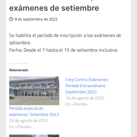
exámenes de setiembre
9 de septiembre de 2022
Se habilita el período de inscripción a los exámenes de
setiembre.
Fecha: Desde el 7 hasta el 15 de setiembre inclusive.
Relacionado
Cerp Centro: Exámenes:
Período Extraordinario
Septiembre 2022
16 de agosto de 2022
En «Florida»
Período especial de
exámenes: Setiembre 2023
28 de agosto de 2023
En «Florida»