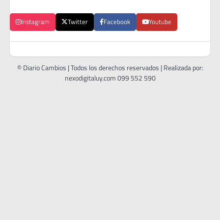
Instagram
Twitter
Facebook
Youtube