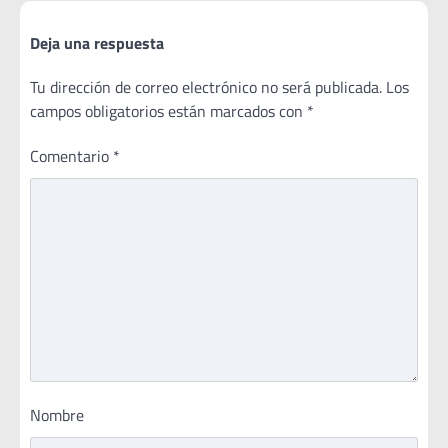
Deja una respuesta
Tu dirección de correo electrónico no será publicada.
Los
campos obligatorios están marcados con
*
Comentario
*
Nombre