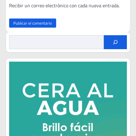
Recibir un correo electrónico con cada nueva entrada.