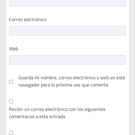
Correo electrónico
Web
Guarda mi nombre, correo electrónico y web en este
navegador para la próxima vez que comente.
Recibir un correo electrónico con los siguientes
comentarios a esta entrada.