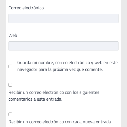
Correo electrónico
Web
Guarda mi nombre, correo electrónico y web en este
navegador para la próxima vez que comente.
Recibir un correo electrónico con los siguientes
comentarios a esta entrada.
Recibir un correo electrónico con cada nueva entrada.