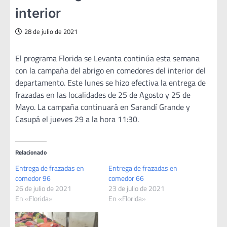
interior
28 de julio de 2021
El programa Florida se Levanta continúa esta semana
con la campaña del abrigo en comedores del interior del
departamento. Este lunes se hizo efectiva la entrega de
frazadas en las localidades de 25 de Agosto y 25 de
Mayo. La campaña continuará en Sarandí Grande y
Casupá el jueves 29 a la hora 11:30.
Relacionado
Entrega de frazadas en
Entrega de frazadas en
comedor 96
comedor 66
26 de julio de 2021
23 de julio de 2021
En «Florida»
En «Florida»