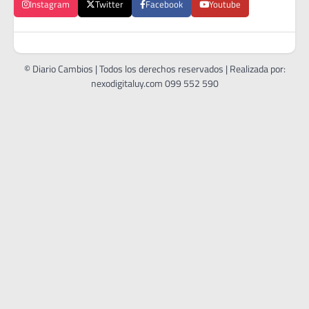
Instagram
Twitter
Facebook
Youtube