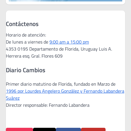
Contáctenos
Horario de atención:
De lunes a viernes de
9:00 am a 15:00 pm
4353 0195 Departamento de Florida, Uruguay Luis A.
Herrera esq. Gral. Flores 609
Diario Cambios
Primer diario matutino de Florida, fundado en Marzo de
1996 por Lourdes Angelero González y Fernando Labandera
Suárez
Director responsable: Fernando Labandera