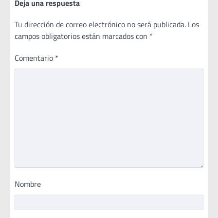
Deja una respuesta
Tu dirección de correo electrónico no será publicada.
Los
campos obligatorios están marcados con
*
Comentario
*
Nombre