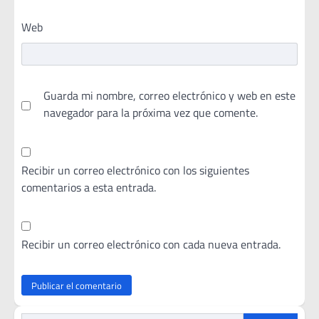
Web
Guarda mi nombre, correo electrónico y web en este
navegador para la próxima vez que comente.
Recibir un correo electrónico con los siguientes
comentarios a esta entrada.
Recibir un correo electrónico con cada nueva entrada.