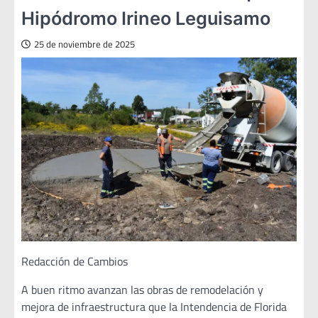
Hipódromo Irineo Leguisamo
25 de noviembre de 2025
Redacción de Cambios
A buen ritmo avanzan las obras de remodelación y
mejora de infraestructura que la Intendencia de Florida