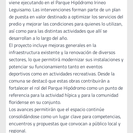
viene ejecutando en el Parque Hipódromo Irineo
Leguisamo. Las intervenciones forman parte de un plan
de puesta en valor destinado a optimizar los servicios del
predio y mejorar las condiciones para quienes lo utilizan,
así como para las distintas actividades que allí se
desarrollan a lo largo del año.
El proyecto incluye mejoras generales en la
infraestructura existente y la renovación de diversos
sectores, lo que permitirá modernizar sus instalaciones y
potenciar su funcionamiento tanto en eventos
deportivos como en actividades recreativas. Desde la
comuna se destacó que estas obras contribuirán a
fortalecer el rol del Parque Hipódromo como un punto de
referencia para la actividad hípica y para la comunidad
floridense en su conjunto.
Los avances permitirán que el espacio continúe
consolidándose como un lugar clave para competencias,
encuentros y propuestas que convocan a público local y
regional.