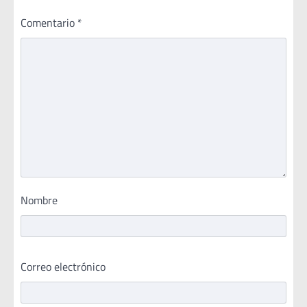
Comentario
*
Nombre
Correo electrónico