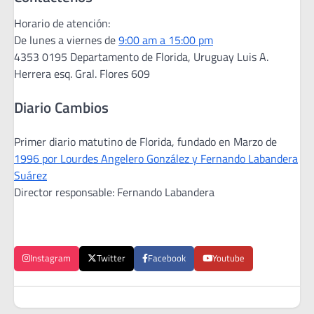
Horario de atención:
De lunes a viernes de
9:00 am a 15:00 pm
4353 0195 Departamento de Florida, Uruguay Luis A.
Herrera esq. Gral. Flores 609
Diario Cambios
Primer diario matutino de Florida, fundado en Marzo de
1996 por Lourdes Angelero González y Fernando Labandera
Suárez
Director responsable: Fernando Labandera
Instagram
Twitter
Facebook
Youtube