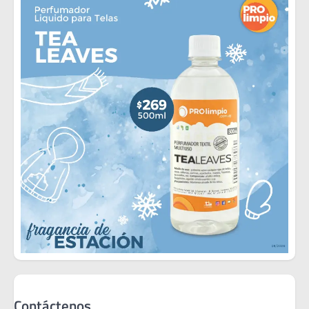
Contáctenos