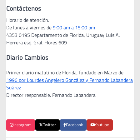
Contáctenos
Horario de atención:
De lunes a viernes de
9:00 am a 15:00 pm
4353 0195 Departamento de Florida, Uruguay Luis A.
Herrera esq. Gral. Flores 609
Diario Cambios
Primer diario matutino de Florida, fundado en Marzo de
1996 por Lourdes Angelero González y Fernando Labandera
Suárez
Director responsable: Fernando Labandera
Instagram
Twitter
Facebook
Youtube