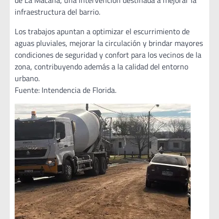
de La Macana, una intervención destinada a mejorar la
infraestructura del barrio.
Los trabajos apuntan a optimizar el escurrimiento de
aguas pluviales, mejorar la circulación y brindar mayores
condiciones de seguridad y confort para los vecinos de la
zona, contribuyendo además a la calidad del entorno
urbano.
Fuente: Intendencia de Florida.