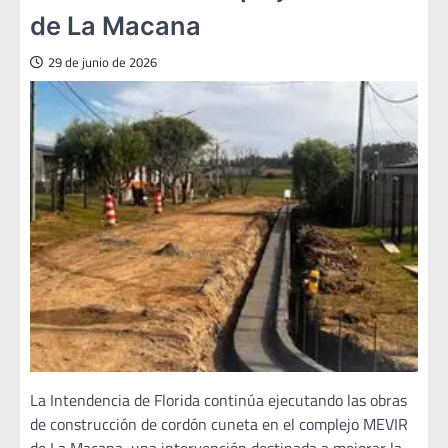
de La Macana
29 de junio de 2026
La Intendencia de Florida continúa ejecutando las obras
de construcción de cordón cuneta en el complejo MEVIR