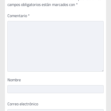
campos obligatorios están marcados con
*
Comentario
*
Nombre
Correo electrónico