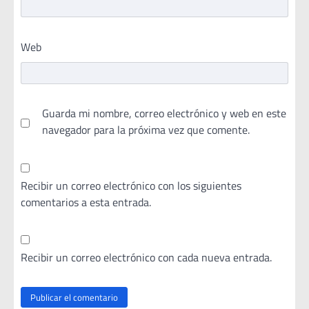
Web
Guarda mi nombre, correo electrónico y web en este
navegador para la próxima vez que comente.
Recibir un correo electrónico con los siguientes
comentarios a esta entrada.
Recibir un correo electrónico con cada nueva entrada.