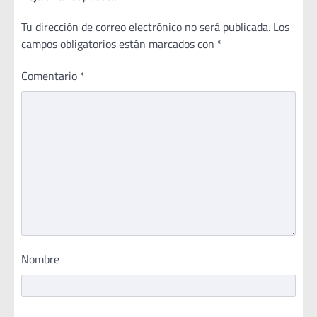
Tu dirección de correo electrónico no será publicada.
Los
campos obligatorios están marcados con
*
Comentario
*
Nombre