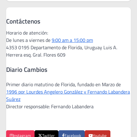
Contáctenos
Horario de atención:
De lunes a viernes de
9:00 am a 15:00 pm
4353 0195 Departamento de Florida, Uruguay Luis A.
Herrera esq. Gral. Flores 609
Diario Cambios
Primer diario matutino de Florida, fundado en Marzo de
1996 por Lourdes Angelero González y Fernando Labandera
Suárez
Director responsable: Fernando Labandera
Instagram
Twitter
Facebook
Youtube