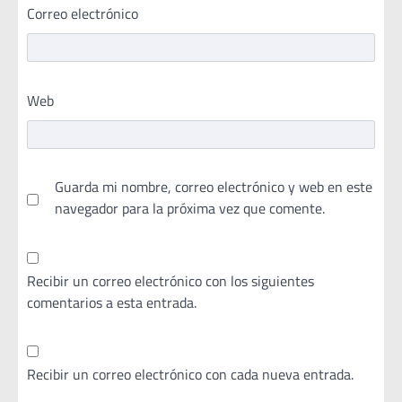
Correo electrónico
Web
Guarda mi nombre, correo electrónico y web en este
navegador para la próxima vez que comente.
Recibir un correo electrónico con los siguientes
comentarios a esta entrada.
Recibir un correo electrónico con cada nueva entrada.