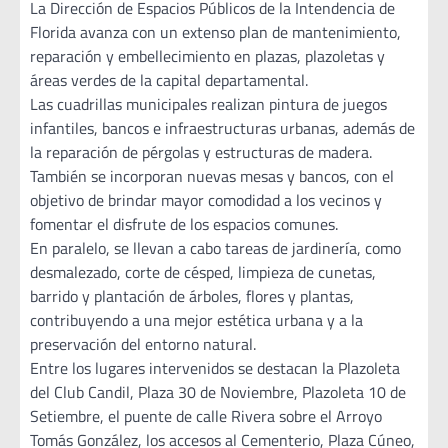
La Dirección de Espacios Públicos de la Intendencia de
Florida avanza con un extenso plan de mantenimiento,
reparación y embellecimiento en plazas, plazoletas y
áreas verdes de la capital departamental.
Las cuadrillas municipales realizan pintura de juegos
infantiles, bancos e infraestructuras urbanas, además de
la reparación de pérgolas y estructuras de madera.
También se incorporan nuevas mesas y bancos, con el
objetivo de brindar mayor comodidad a los vecinos y
fomentar el disfrute de los espacios comunes.
En paralelo, se llevan a cabo tareas de jardinería, como
desmalezado, corte de césped, limpieza de cunetas,
barrido y plantación de árboles, flores y plantas,
contribuyendo a una mejor estética urbana y a la
preservación del entorno natural.
Entre los lugares intervenidos se destacan la Plazoleta
del Club Candil, Plaza 30 de Noviembre, Plazoleta 10 de
Setiembre, el puente de calle Rivera sobre el Arroyo
Tomás González, los accesos al Cementerio, Plaza Cúneo,