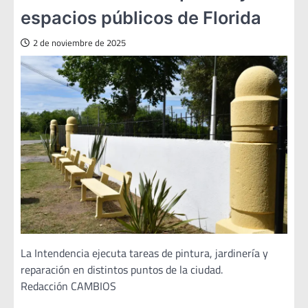
espacios públicos de Florida
2 de noviembre de 2025
La Intendencia ejecuta tareas de pintura, jardinería y
reparación en distintos puntos de la ciudad.
Redacción CAMBIOS