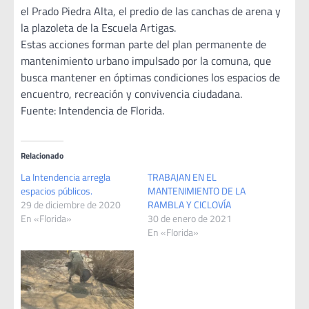
el Prado Piedra Alta, el predio de las canchas de arena y
la plazoleta de la Escuela Artigas.
Estas acciones forman parte del plan permanente de
mantenimiento urbano impulsado por la comuna, que
busca mantener en óptimas condiciones los espacios de
encuentro, recreación y convivencia ciudadana.
Fuente: Intendencia de Florida.
Relacionado
La Intendencia arregla
TRABAJAN EN EL
espacios públicos.
MANTENIMIENTO DE LA
29 de diciembre de 2020
RAMBLA Y CICLOVÍA
En «Florida»
30 de enero de 2021
En «Florida»