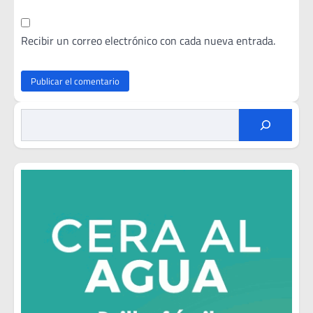
Recibir un correo electrónico con cada nueva entrada.