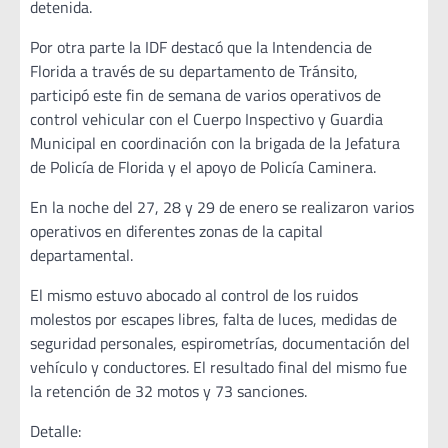
detenida.
Por otra parte la IDF destacó que la Intendencia de
Florida a través de su departamento de Tránsito,
participó este fin de semana de varios operativos de
control vehicular con el Cuerpo Inspectivo y Guardia
Municipal en coordinación con la brigada de la Jefatura
de Policía de Florida y el apoyo de Policía Caminera.
En la noche del 27, 28 y 29 de enero se realizaron varios
operativos en diferentes zonas de la capital
departamental.
El mismo estuvo abocado al control de los ruidos
molestos por escapes libres, falta de luces, medidas de
seguridad personales, espirometrías, documentación del
vehículo y conductores. El resultado final del mismo fue
la retención de 32 motos y 73 sanciones.
Detalle: