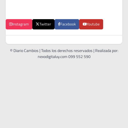
Instagram
Twitter
Facebook
Youtube