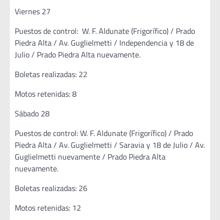
Viernes 27
Puestos de control: W. F. Aldunate (Frigorífico) / Prado
Piedra Alta / Av. Guglielmetti / Independencia y 18 de
Julio / Prado Piedra Alta nuevamente.
Boletas realizadas: 22
Motos retenidas: 8
Sábado 28
Puestos de control: W. F. Aldunate (Frigorífico) / Prado
Piedra Alta / Av. Guglielmetti / Saravia y 18 de Julio / Av.
Guglielmetti nuevamente / Prado Piedra Alta
nuevamente.
Boletas realizadas: 26
Motos retenidas: 12