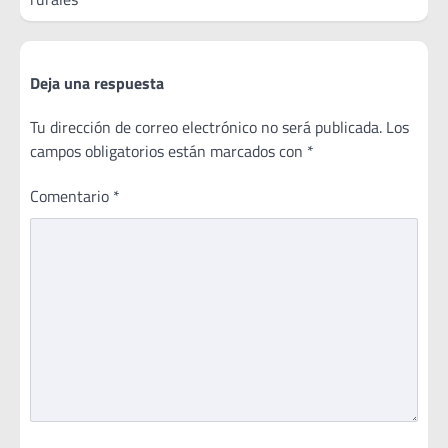
entradas
Deja una respuesta
Tu dirección de correo electrónico no será publicada.
Los
campos obligatorios están marcados con
*
Comentario
*