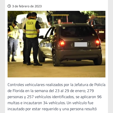
3 de febrero de 2023
Controles vehiculares realizados por la Jefatura de Policía
de Florida en la semana del 23 al 29 de enero; 279
personas y 257 vehículos identificados, se aplicaron 96
multas e incautaron 34 vehículos. Un vehículo fue
incautado por estar requerido y una persona resultó