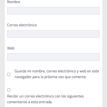
Nombre
Correo electrónico
Web
Guarda mi nombre, correo electrónico y web en este
navegador para la próxima vez que comente.
Recibir un correo electrónico con los siguientes
comentarios a esta entrada.