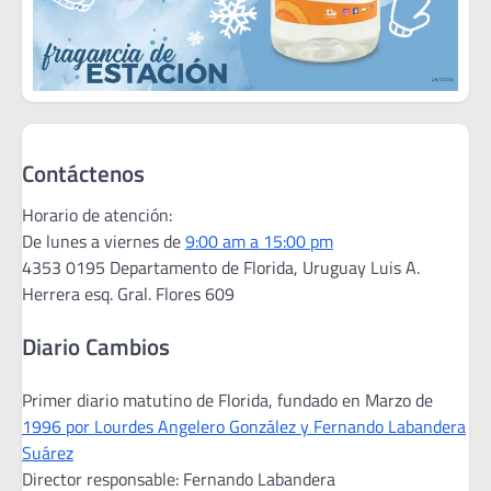
Contáctenos
Horario de atención:
De lunes a viernes de
9:00 am a 15:00 pm
4353 0195 Departamento de Florida, Uruguay Luis A.
Herrera esq. Gral. Flores 609
Diario Cambios
Primer diario matutino de Florida, fundado en Marzo de
1996 por Lourdes Angelero González y Fernando Labandera
Suárez
Director responsable: Fernando Labandera