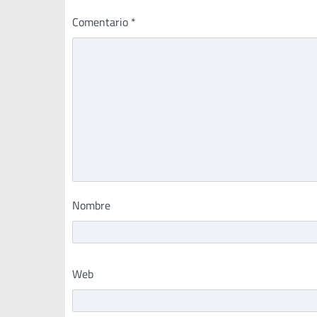
Comentario
*
Nombre
Web