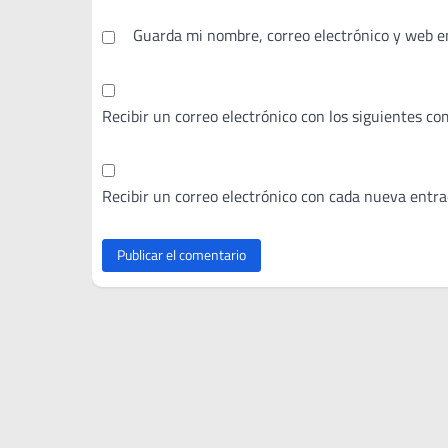
Guarda mi nombre, correo electrónico y web e
Recibir un correo electrónico con los siguientes co
Recibir un correo electrónico con cada nueva entra