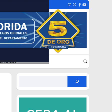
Instagram
Twitter
Facebook
Youtube
SIFICADOS