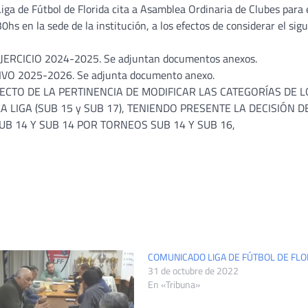
Liga de Fútbol de Florida cita a Asamblea Ordinaria de Clubes para e
hs en la sede de la institución, a los efectos de considerar el sig
CICIO 2024-2025. Se adjuntan documentos anexos.
 2025-2026. Se adjunta documento anexo.
ECTO DE LA PERTINENCIA DE MODIFICAR LAS CATEGORÍAS DE L
LIGA (SUB 15 y SUB 17), TENIENDO PRESENTE LA DECISIÓN DE
B 14 Y SUB 14 POR TORNEOS SUB 14 Y SUB 16,
COMUNICADO LIGA DE FÚTBOL DE FLO
31 de octubre de 2022
En «Tribuna»