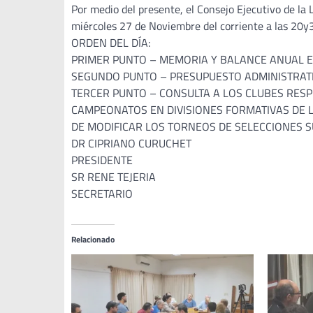
Por medio del presente, el Consejo Ejecutivo de la 
miércoles 27 de Noviembre del corriente a las 20y30
ORDEN DEL DÍA:
PRIMER PUNTO – MEMORIA Y BALANCE ANUAL EJER
SEGUNDO PUNTO – PRESUPUESTO ADMINISTRATIVO
TERCER PUNTO – CONSULTA A LOS CLUBES RESP
CAMPEONATOS EN DIVISIONES FORMATIVAS DE LA 
DE MODIFICAR LOS TORNEOS DE SELECCIONES SU
DR CIPRIANO CURUCHET
PRESIDENTE
SR RENE TEJERIA
SECRETARIO
Relacionado