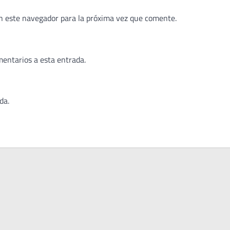
n este navegador para la próxima vez que comente.
mentarios a esta entrada.
da.