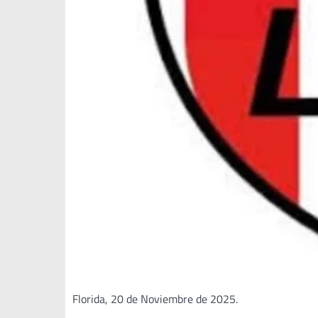
Florida, 20 de Noviembre de 2025.