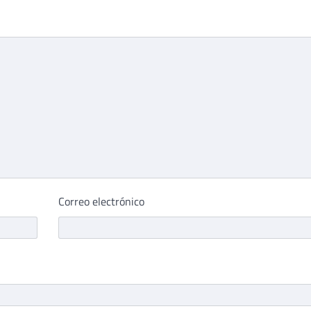
Correo electrónico