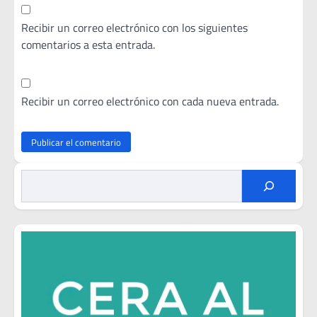
Recibir un correo electrónico con los siguientes
comentarios a esta entrada.
Recibir un correo electrónico con cada nueva entrada.