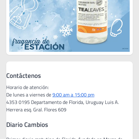
Contáctenos
Horario de atención:
De lunes a viernes de
9:00 am a 15:00 pm
4353 0195 Departamento de Florida, Uruguay Luis A.
Herrera esq. Gral. Flores 609
Diario Cambios