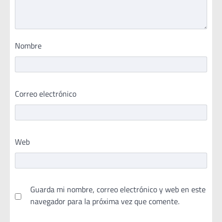
Nombre
Correo electrónico
Web
Guarda mi nombre, correo electrónico y web en este
navegador para la próxima vez que comente.