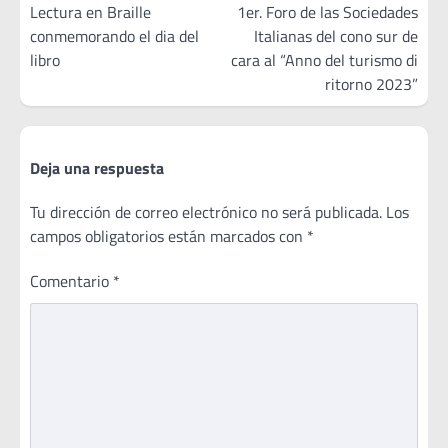
de
Lectura en Braille
1er. Foro de las Sociedades
conmemorando el dia del
Italianas del cono sur de
entradas
libro
cara al “Anno del turismo di
ritorno 2023”
Deja una respuesta
Tu dirección de correo electrónico no será publicada.
Los
campos obligatorios están marcados con
*
Comentario
*