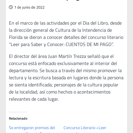
1 de junio de 2022
En el marco de las actividades por el Dia del Libro, desde
la dirección general de Cultura de la Intendencia de
Florida se dieron a conocer detalles del concurso literario
“Leer para Saber y Conocer: CUENTOS DE MI PAGO”.
El director del área Juan Martín Trezza señaló que el
concurso está enfocado exclusivamente al interior del
departamento. Se busca a través del mismo promover la
lectura y la escritura basada en lugares donde la persona
se sienta identificada; personajes de la cultura popular
de la localidad, así como hechos o acontecimientos
relevantes de cada lugar.
Relacionado
Se entregaron premios del
Concurso Literario «Leer