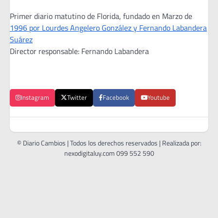
Primer diario matutino de Florida, fundado en Marzo de
1996 por Lourdes Angelero González y Fernando Labandera
Suárez
Director responsable: Fernando Labandera
Instagram
Twitter
Facebook
Youtube