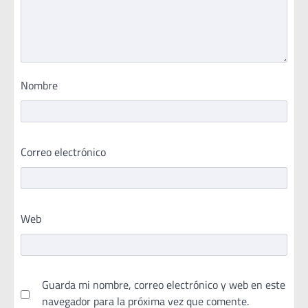
Nombre
Correo electrónico
Web
Guarda mi nombre, correo electrónico y web en este
navegador para la próxima vez que comente.