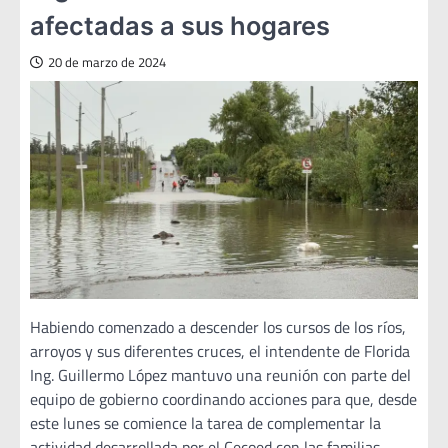
afectadas a sus hogares
20 de marzo de 2024
Habiendo comenzado a descender los cursos de los ríos,
arroyos y sus diferentes cruces, el intendente de Florida
Ing. Guillermo López mantuvo una reunión con parte del
equipo de gobierno coordinando acciones para que, desde
este lunes se comience la tarea de complementar la
actividad desarrollada por el Cecoed con las familias