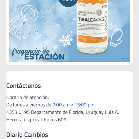
Contáctenos
Horario de atención:
De lunes a viernes de
9:00 am a 15:00 pm
4353 0195 Departamento de Florida, Uruguay Luis A.
Herrera esq. Gral. Flores 609
Diario Cambios