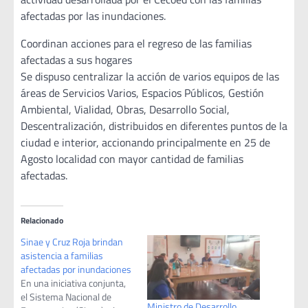
afectadas por las inundaciones.
Coordinan acciones para el regreso de las familias
afectadas a sus hogares
Se dispuso centralizar la acción de varios equipos de las
áreas de Servicios Varios, Espacios Públicos, Gestión
Ambiental, Vialidad, Obras, Desarrollo Social,
Descentralización, distribuidos en diferentes puntos de la
ciudad e interior, accionando principalmente en 25 de
Agosto localidad con mayor cantidad de familias
afectadas.
Relacionado
Sinae y Cruz Roja brindan
asistencia a familias
afectadas por inundaciones
En una iniciativa conjunta,
el Sistema Nacional de
Ministro de Desarrollo