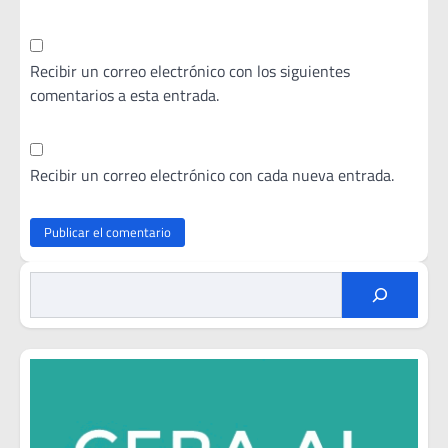
Recibir un correo electrónico con los siguientes
comentarios a esta entrada.
Recibir un correo electrónico con cada nueva entrada.