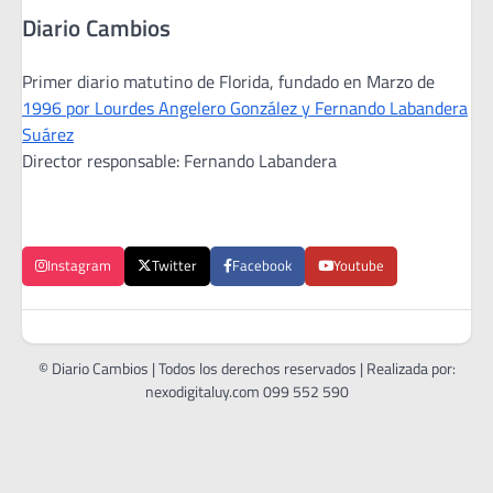
Diario Cambios
Primer diario matutino de Florida, fundado en Marzo de
1996 por Lourdes Angelero González y Fernando Labandera
Suárez
Director responsable: Fernando Labandera
Instagram
Twitter
Facebook
Youtube