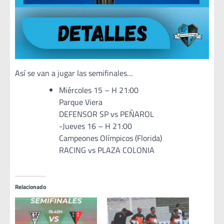
Así se van a jugar las semifinales…
Miércoles 15 – H 21:00
Parque Viera
DEFENSOR SP vs PEÑAROL
-Jueves 16 – H 21:00
Campeones Olímpicos (Florida)
RACING vs PLAZA COLONIA
Relacionado