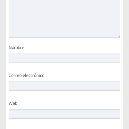
Nombre
Correo electrónico
Web