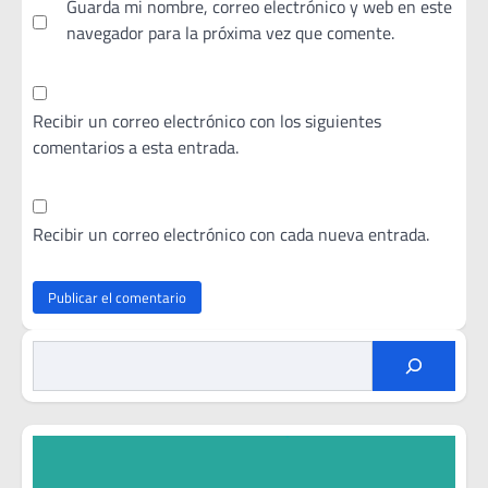
Guarda mi nombre, correo electrónico y web en este
navegador para la próxima vez que comente.
Recibir un correo electrónico con los siguientes
comentarios a esta entrada.
Recibir un correo electrónico con cada nueva entrada.