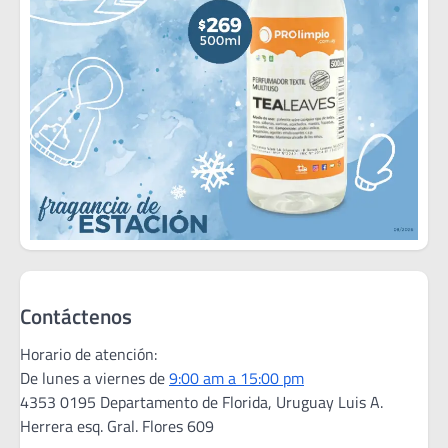
Contáctenos
Horario de atención:
De lunes a viernes de
9:00 am a 15:00 pm
4353 0195 Departamento de Florida, Uruguay Luis A.
Herrera esq. Gral. Flores 609