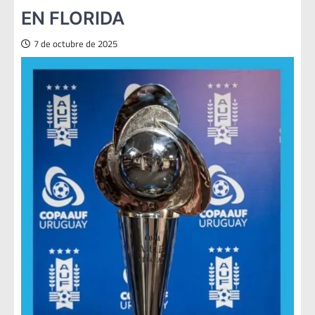
EN FLORIDA
7 de octubre de 2025