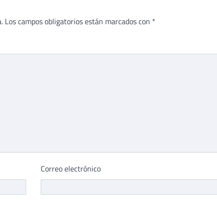
.
Los campos obligatorios están marcados con
*
Correo electrónico