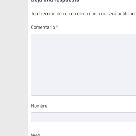
Tu dirección de correo electrónico no será publicada
Comentario
*
Nombre
Web