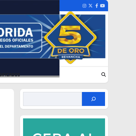
Instagram
Twitter
Facebook
Youtube
SIFICADOS