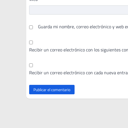
Guarda mi nombre, correo electrónico y web e
Recibir un correo electrónico con los siguientes co
Recibir un correo electrónico con cada nueva entra