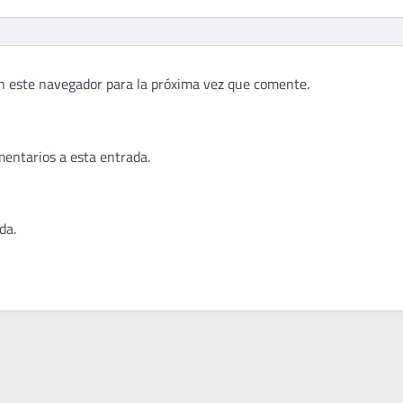
n este navegador para la próxima vez que comente.
mentarios a esta entrada.
da.