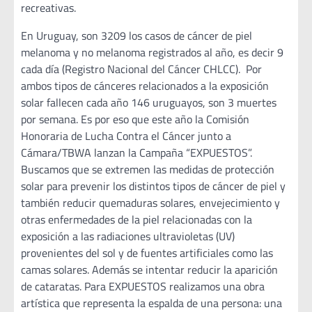
recreativas
En Uruguay, son 3209 los casos de cáncer de piel
melanoma y no melanoma registrados al año, es decir 9
cada día (Registro Nacional del Cáncer CHLCC). Por
ambos tipos de cánceres relacionados a la exposición
solar fallecen cada año 146 uruguayos, son 3 muertes
por semana. Es por eso que este año la Comisión
Honoraria de Lucha Contra el Cáncer junto a
Cámara/TBWA lanzan la Campaña “EXPUESTOS”.
Buscamos que se extremen las medidas de protección
solar para prevenir los distintos tipos de cáncer de piel y
también reducir quemaduras solares, envejecimiento y
otras enfermedades de la piel relacionadas con la
exposición a las radiaciones ultravioletas (UV)
provenientes del sol y de fuentes artificiales como las
camas solares. Además se intentar reducir la aparición
de cataratas. Para EXPUESTOS realizamos una obra
artística que representa la espalda de una persona: una