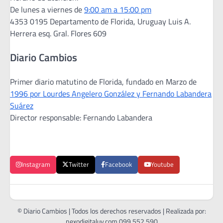
De lunes a viernes de
9:00 am a 15:00 pm
4353 0195 Departamento de Florida, Uruguay Luis A.
Herrera esq. Gral. Flores 609
Diario Cambios
Primer diario matutino de Florida, fundado en Marzo de
1996 por Lourdes Angelero González y Fernando Labandera
Suárez
Director responsable: Fernando Labandera
Instagram
Twitter
Facebook
Youtube