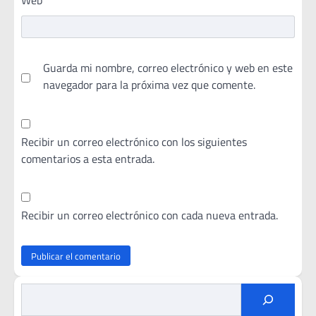
Guarda mi nombre, correo electrónico y web en este
navegador para la próxima vez que comente.
Recibir un correo electrónico con los siguientes
comentarios a esta entrada.
Recibir un correo electrónico con cada nueva entrada.