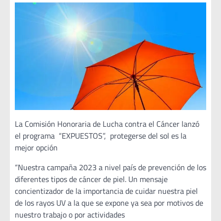
La Comisión Honoraria de Lucha contra el Cáncer lanzó
el programa “EXPUESTOS”, protegerse del sol es la
mejor opción
“Nuestra campaña 2023 a nivel país de prevención de los
diferentes tipos de cáncer de piel. Un mensaje
concientizador de la importancia de cuidar nuestra piel
de los rayos UV a la que se expone ya sea por motivos de
nuestro trabajo o por actividades