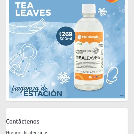
Contáctenos
Horario de atención: