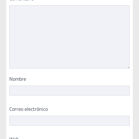
Nombre
Correo electrónico
Web