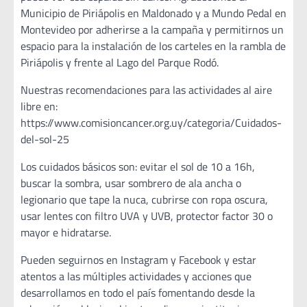
Municipio de Piriápolis en Maldonado y a Mundo Pedal en
Montevideo por adherirse a la campaña y permitirnos un
espacio para la instalación de los carteles en la rambla de
Piriápolis y frente al Lago del Parque Rodó.
Nuestras recomendaciones para las actividades al aire
libre en:
https://www.comisioncancer.org.uy/categoria/Cuidados-
del-sol-25
Los cuidados básicos son: evitar el sol de 10 a 16h,
buscar la sombra, usar sombrero de ala ancha o
legionario que tape la nuca, cubrirse con ropa oscura,
usar lentes con filtro UVA y UVB, protector factor 30 o
mayor e hidratarse.
Pueden seguirnos en Instagram y Facebook y estar
atentos a las múltiples actividades y acciones que
desarrollamos en todo el país fomentando desde la