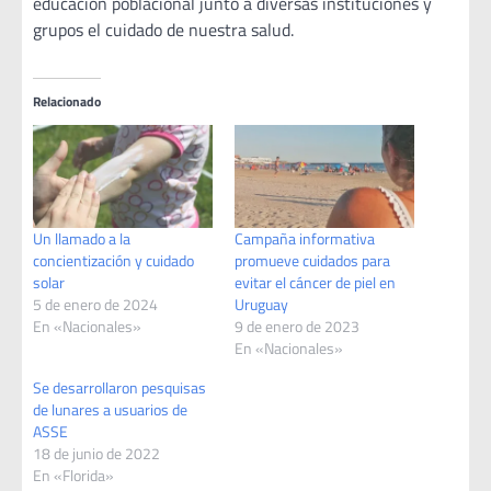
educación poblacional junto a diversas instituciones y
grupos el cuidado de nuestra salud.
Relacionado
Un llamado a la
Campaña informativa
concientización y cuidado
promueve cuidados para
solar
evitar el cáncer de piel en
5 de enero de 2024
Uruguay
En «Nacionales»
9 de enero de 2023
En «Nacionales»
Se desarrollaron pesquisas
de lunares a usuarios de
ASSE
18 de junio de 2022
En «Florida»