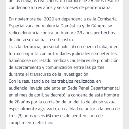
de los trabajos realizados, un hombre de 28 años resultó
condenado a tres años y seis meses de penitenciaria.
En noviembre del 2020 en dependencia de la Comisaria
Especializada en Violencia Doméstica y de Género, se
radicó denuncia contra un hombre 28 años por hechos
de abuso sexual hacia su hijastra.
Tras la denuncia, personal policial comenzó a trabajar en
forma conjunta con autoridades judiciales competentes,
habiéndose decretado medidas cautelares de prohibición
de acercamiento y comunicación entre las partes
durante el transcurso de la investigación.
Con la resultancia de los trabajos realizados, en
audiencia llevada adelante en Sede Penal Departamental
en el mes de abril, se decretó la condena de este hombre
de 28 años por la comisión de un delito de abuso sexual
especialmente agravado, en calidad de autor a la pena de
tres (3) años y seis (6) meses de penitenciaria de
cumplimiento efectivo.