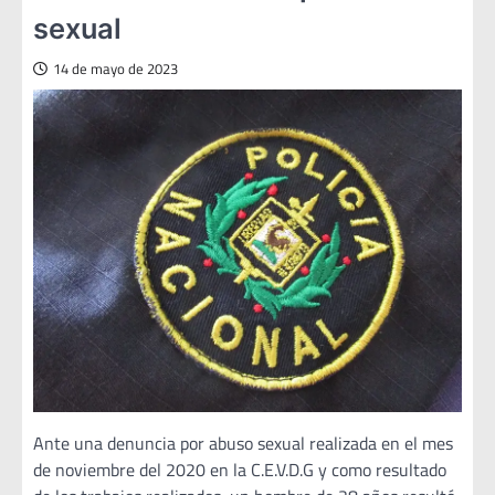
sexual
14 de mayo de 2023
Ante una denuncia por abuso sexual realizada en el mes
de noviembre del 2020 en la C.E.V.D.G y como resultado