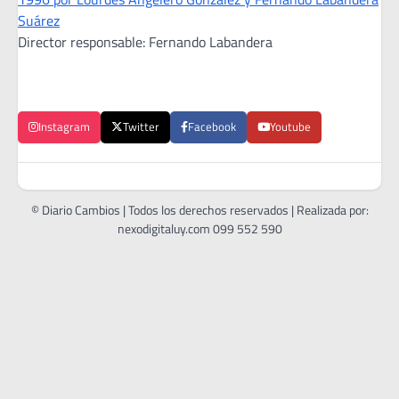
Suárez
Director responsable: Fernando Labandera
Instagram
Twitter
Facebook
Youtube