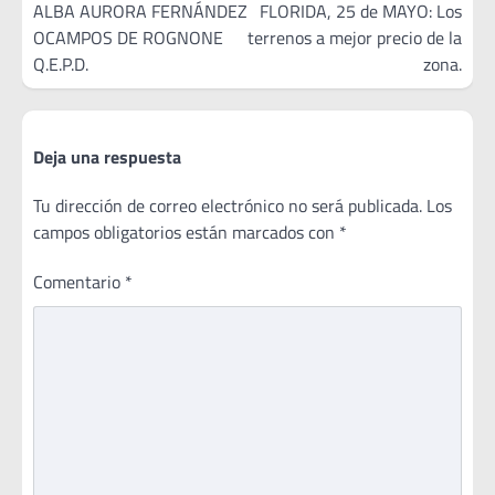
de
ALBA AURORA FERNÁNDEZ
FLORIDA, 25 de MAYO: Los
OCAMPOS DE ROGNONE
terrenos a mejor precio de la
entradas
Q.E.P.D.
zona.
Deja una respuesta
Tu dirección de correo electrónico no será publicada.
Los
campos obligatorios están marcados con
*
Comentario
*