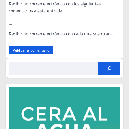
Recibir un correo electrónico con los siguientes
comentarios a esta entrada.
Recibir un correo electrónico con cada nueva entrada.