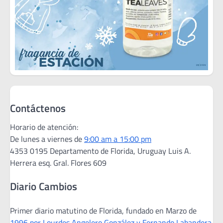
Contáctenos
Horario de atención:
De lunes a viernes de
9:00 am a 15:00 pm
4353 0195 Departamento de Florida, Uruguay Luis A.
Herrera esq. Gral. Flores 609
Diario Cambios
Primer diario matutino de Florida, fundado en Marzo de
1996 por Lourdes Angelero González y Fernando Labandera