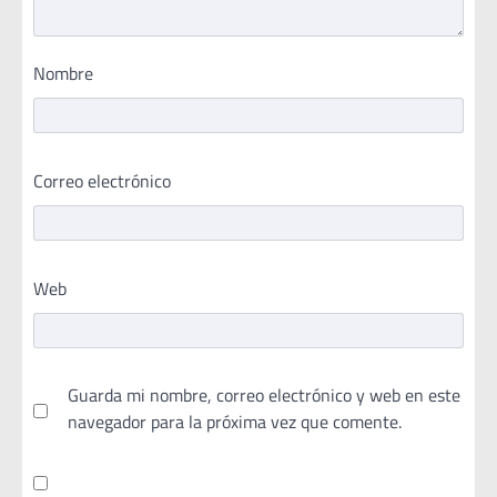
Nombre
Correo electrónico
Web
Guarda mi nombre, correo electrónico y web en este
navegador para la próxima vez que comente.