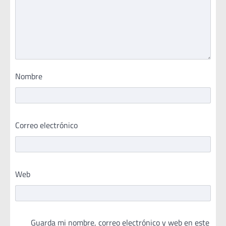
Nombre
Correo electrónico
Web
Guarda mi nombre, correo electrónico y web en este