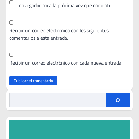
navegador para la próxima vez que comente.
Recibir un correo electrónico con los siguientes
comentarios a esta entrada.
Recibir un correo electrónico con cada nueva entrada.