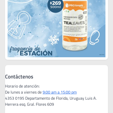
Contáctenos
Horario de atención:
De lunes a viernes de
9:00 am a 15:00 pm
4353 0195 Departamento de Florida, Uruguay Luis A.
Herrera esq. Gral. Flores 609