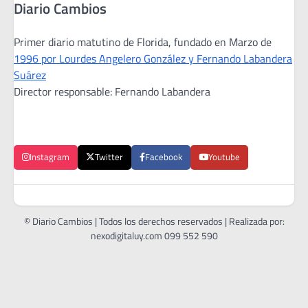
Diario Cambios
Primer diario matutino de Florida, fundado en Marzo de
1996 por Lourdes Angelero González y Fernando Labandera
Suárez
Director responsable: Fernando Labandera
Instagram
Twitter
Facebook
Youtube