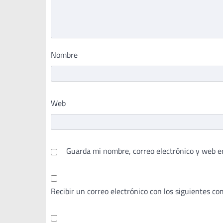
Nombre
Web
Guarda mi nombre, correo electrónico y web e
Recibir un correo electrónico con los siguientes co