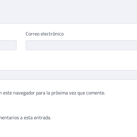
Correo electrónico
n este navegador para la próxima vez que comente.
mentarios a esta entrada.