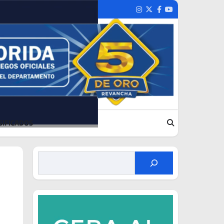
Instagram
Twitter
Facebook
Youtube
SIFICADOS