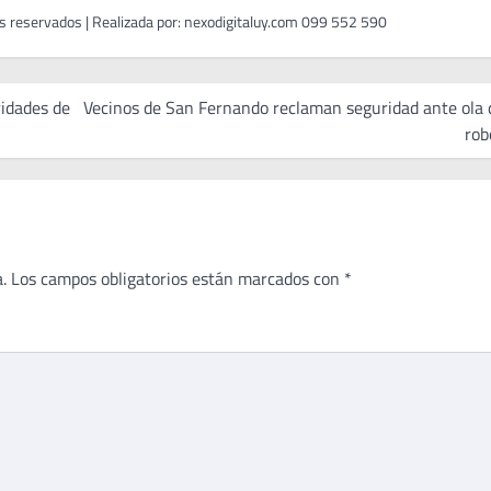
idades de
Vecinos de San Fernando reclaman seguridad ante ola 
rob
.
Los campos obligatorios están marcados con
*