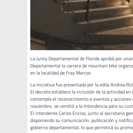
La Junta Departamental de Florida aprobó por unan
Departamental la carrera de mountain bike organiz
en la localidad de Fray Marcos
La iniciativa fue presentada por la edila Andrea Riz
El decreto establece la inclusión de la actividad en
contempla el reconocimiento a eventos y acciones d
noviembre, se remitió a la Intendencia para su cum
El intendente Carlos Enciso, junto al secretario ge
disponiendo su comunicación, publicación y notifica
gobierno departamental, lo que permitirá su promo