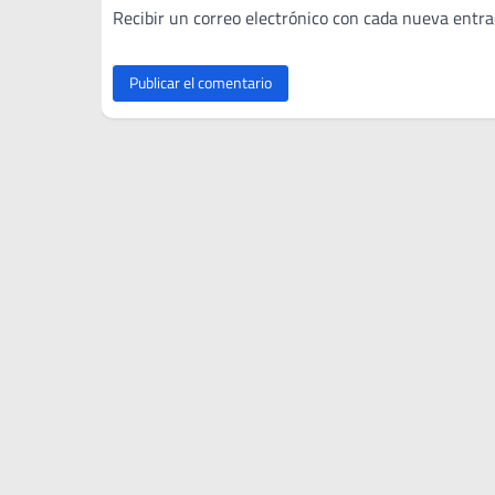
Recibir un correo electrónico con cada nueva entra