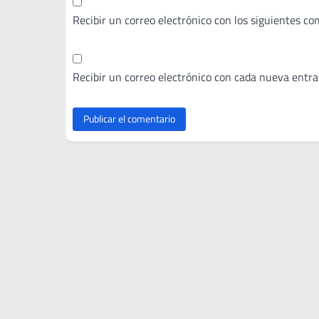
Recibir un correo electrónico con los siguientes co
Recibir un correo electrónico con cada nueva entra