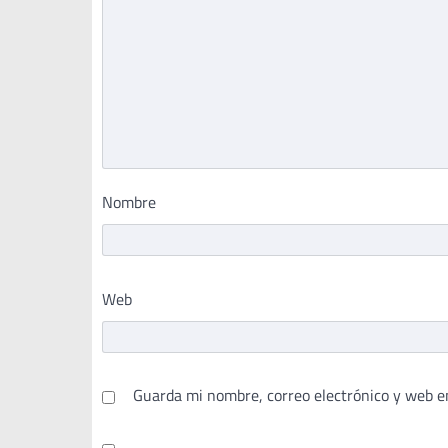
Nombre
Web
Guarda mi nombre, correo electrónico y web e