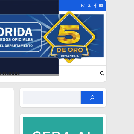
Instagram
Twitter
Facebook
Youtube
SIFICADOS