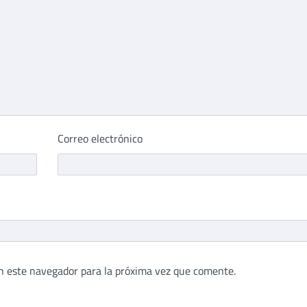
Correo electrónico
n este navegador para la próxima vez que comente.