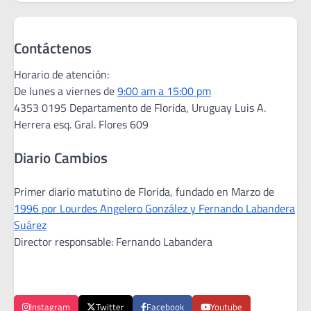
Contáctenos
Horario de atención:
De lunes a viernes de
9:00 am a 15:00 pm
4353 0195 Departamento de Florida, Uruguay Luis A.
Herrera esq. Gral. Flores 609
Diario Cambios
Primer diario matutino de Florida, fundado en Marzo de
1996 por Lourdes Angelero González y Fernando Labandera
Suárez
Director responsable: Fernando Labandera
Instagram
Twitter
Facebook
Youtube