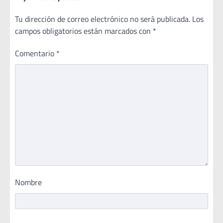
Tu dirección de correo electrónico no será publicada.
Los
campos obligatorios están marcados con
*
Comentario
*
Nombre