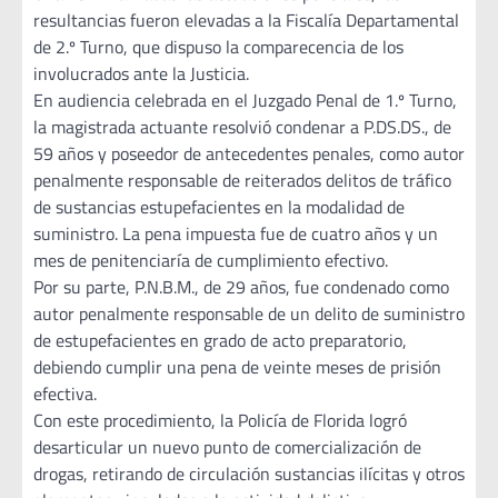
resultancias fueron elevadas a la Fiscalía Departamental
de 2.º Turno, que dispuso la comparecencia de los
involucrados ante la Justicia.
En audiencia celebrada en el Juzgado Penal de 1.º Turno,
la magistrada actuante resolvió condenar a P.DS.DS., de
59 años y poseedor de antecedentes penales, como autor
penalmente responsable de reiterados delitos de tráfico
de sustancias estupefacientes en la modalidad de
suministro. La pena impuesta fue de cuatro años y un
mes de penitenciaría de cumplimiento efectivo.
Por su parte, P.N.B.M., de 29 años, fue condenado como
autor penalmente responsable de un delito de suministro
de estupefacientes en grado de acto preparatorio,
debiendo cumplir una pena de veinte meses de prisión
efectiva.
Con este procedimiento, la Policía de Florida logró
desarticular un nuevo punto de comercialización de
drogas, retirando de circulación sustancias ilícitas y otros