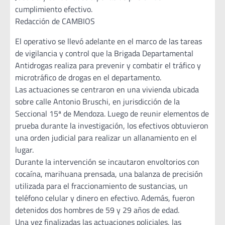
cumplimiento efectivo.
Redacción de CAMBIOS
El operativo se llevó adelante en el marco de las tareas
de vigilancia y control que la Brigada Departamental
Antidrogas realiza para prevenir y combatir el tráfico y
microtráfico de drogas en el departamento.
Las actuaciones se centraron en una vivienda ubicada
sobre calle Antonio Bruschi, en jurisdicción de la
Seccional 15ª de Mendoza. Luego de reunir elementos de
prueba durante la investigación, los efectivos obtuvieron
una orden judicial para realizar un allanamiento en el
lugar.
Durante la intervención se incautaron envoltorios con
cocaína, marihuana prensada, una balanza de precisión
utilizada para el fraccionamiento de sustancias, un
teléfono celular y dinero en efectivo. Además, fueron
detenidos dos hombres de 59 y 29 años de edad.
Una vez finalizadas las actuaciones policiales, las