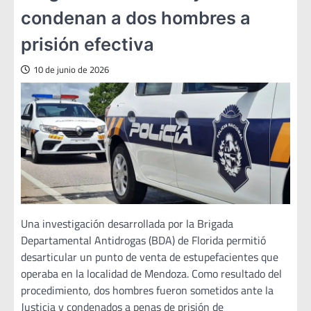
condenan a dos hombres a
prisión efectiva
10 de junio de 2026
Una investigación desarrollada por la Brigada
Departamental Antidrogas (BDA) de Florida permitió
desarticular un punto de venta de estupefacientes que
operaba en la localidad de Mendoza. Como resultado del
procedimiento, dos hombres fueron sometidos ante la
Justicia y condenados a penas de prisión de