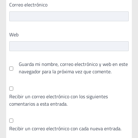
Correo electrónico
Web
Guarda mi nombre, correo electrónico y web en este
navegador para la próxima vez que comente.
Recibir un correo electrónico con los siguientes
comentarios a esta entrada.
Recibir un correo electrónico con cada nueva entrada.