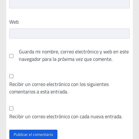
Web
Guarda mi nombre, correo electrónico y web en este
navegador para la próxima vez que comente.
Recibir un correo electrónico con los siguientes
comentarios a esta entrada.
Recibir un correo electrónico con cada nueva entrada.