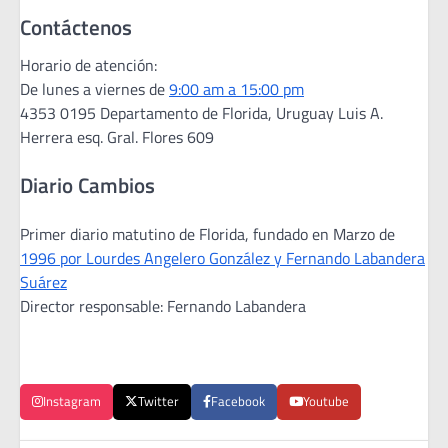
Contáctenos
Horario de atención:
De lunes a viernes de
9:00 am a 15:00 pm
4353 0195 Departamento de Florida, Uruguay Luis A.
Herrera esq. Gral. Flores 609
Diario Cambios
Primer diario matutino de Florida, fundado en Marzo de
1996 por Lourdes Angelero González y Fernando Labandera
Suárez
Director responsable: Fernando Labandera
Instagram
Twitter
Facebook
Youtube