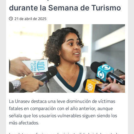
durante la Semana de Turismo
21 de abril de 2025
La Unasev destaca una leve disminución de víctimas
fatales en comparación con el año anterior, aunque
señala que los usuarios vulnerables siguen siendo los
más afectados.