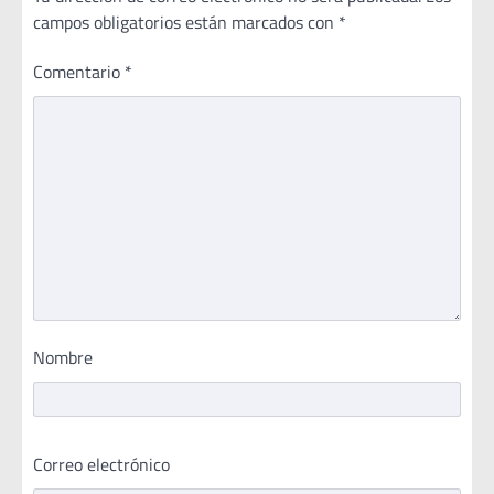
campos obligatorios están marcados con
*
Comentario
*
Nombre
Correo electrónico