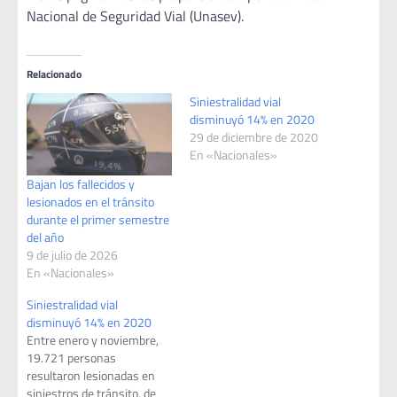
Nacional de Seguridad Vial (Unasev).
Relacionado
Siniestralidad vial
disminuyó 14% en 2020
29 de diciembre de 2020
En «Nacionales»
Bajan los fallecidos y
lesionados en el tránsito
durante el primer semestre
del año
9 de julio de 2026
En «Nacionales»
Siniestralidad vial
disminuyó 14% en 2020
Entre enero y noviembre,
19.721 personas
resultaron lesionadas en
siniestros de tránsito, de