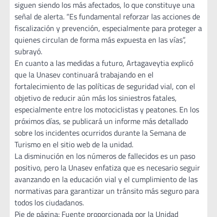
siguen siendo los más afectados, lo que constituye una
señal de alerta. “Es fundamental reforzar las acciones de
fiscalización y prevención, especialmente para proteger a
quienes circulan de forma más expuesta en las vías”,
subrayó.
En cuanto a las medidas a futuro, Artagaveytia explicó
que la Unasev continuará trabajando en el
fortalecimiento de las políticas de seguridad vial, con el
objetivo de reducir aún más los siniestros fatales,
especialmente entre los motociclistas y peatones. En los
próximos días, se publicará un informe más detallado
sobre los incidentes ocurridos durante la Semana de
Turismo en el sitio web de la unidad.
La disminución en los números de fallecidos es un paso
positivo, pero la Unasev enfatiza que es necesario seguir
avanzando en la educación vial y el cumplimiento de las
normativas para garantizar un tránsito más seguro para
todos los ciudadanos.
Pie de página: Fuente proporcionada por la Unidad