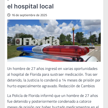
el hospital local
16 de septiembre de 2025
Un hombre de 27 años ingresó en varias oportunidades
al hospital de Florida para sustraer medicación. Tras ser
detenido, la Justicia lo condenó a 14 meses de prisión por
hurto especialmente agravado. Redacción de Cambios
La Policía de Florida informó que un hombre de 27 años
fue detenido y posteriormente condenado a catorce
meses de prisión por haber hurtado medicamentos en el