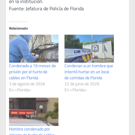
en la institución.
Fuente: Jefatura de Policía de Florida
Relacionado
Condenado a 19 meses de
Condenan a un hombre que
prisión por el hurto de
intentó hurtar en un local
cables en Florida
de comidas de Florida
3 de agosto de 2026
22 de junio de 2026
En «Florida»
En «Florida»
Hombre condenado por
intento de hurto de cables