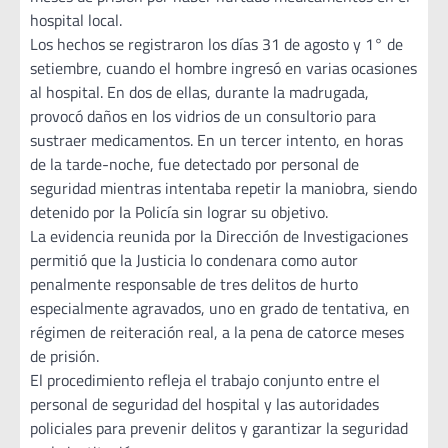
hospital local.
Los hechos se registraron los días 31 de agosto y 1° de
setiembre, cuando el hombre ingresó en varias ocasiones
al hospital. En dos de ellas, durante la madrugada,
provocó daños en los vidrios de un consultorio para
sustraer medicamentos. En un tercer intento, en horas
de la tarde-noche, fue detectado por personal de
seguridad mientras intentaba repetir la maniobra, siendo
detenido por la Policía sin lograr su objetivo.
La evidencia reunida por la Dirección de Investigaciones
permitió que la Justicia lo condenara como autor
penalmente responsable de tres delitos de hurto
especialmente agravados, uno en grado de tentativa, en
régimen de reiteración real, a la pena de catorce meses
de prisión.
El procedimiento refleja el trabajo conjunto entre el
personal de seguridad del hospital y las autoridades
policiales para prevenir delitos y garantizar la seguridad