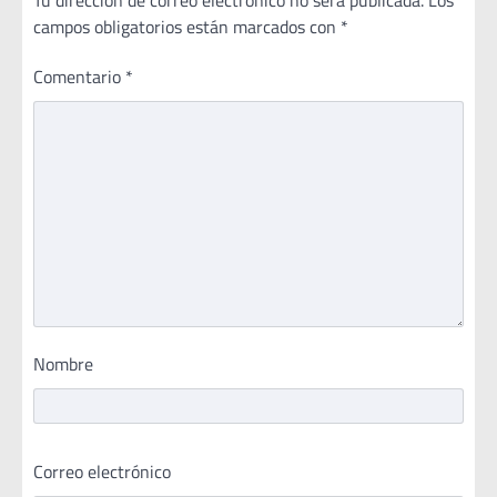
Tu dirección de correo electrónico no será publicada.
Los
campos obligatorios están marcados con
*
Comentario
*
Nombre
Correo electrónico