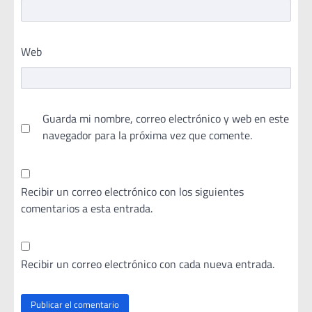
Web
Guarda mi nombre, correo electrónico y web en este
navegador para la próxima vez que comente.
Recibir un correo electrónico con los siguientes
comentarios a esta entrada.
Recibir un correo electrónico con cada nueva entrada.