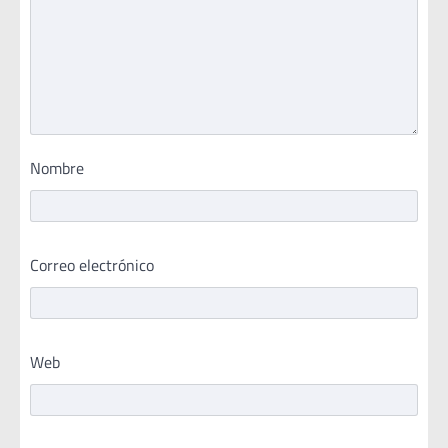
Nombre
Correo electrónico
Web