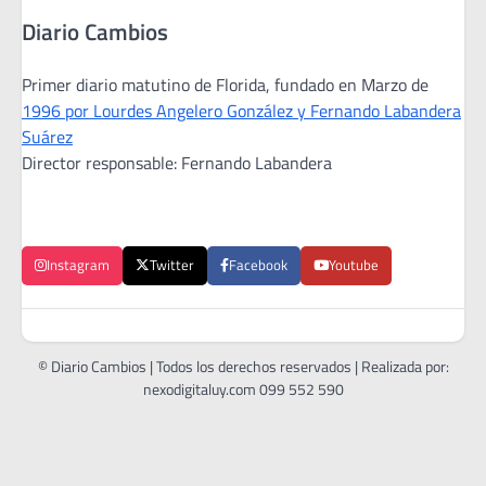
Diario Cambios
Primer diario matutino de Florida, fundado en Marzo de
1996 por Lourdes Angelero González y Fernando Labandera
Suárez
Director responsable: Fernando Labandera
Instagram
Twitter
Facebook
Youtube