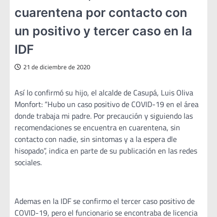
cuarentena por contacto con
un positivo y tercer caso en la
IDF
21 de diciembre de 2020
Así lo confirmó su hijo, el alcalde de Casupá, Luis Oliva
Monfort: “Hubo un caso positivo de COVID-19 en el área
donde trabaja mi padre. Por precaución y siguiendo las
recomendaciones se encuentra en cuarentena, sin
contacto con nadie, sin sintomas y a la espera dle
hisopado”, indica en parte de su publicación en las redes
sociales.
Ademas en la IDF se confirmo el tercer caso positivo de
COVID-19, pero el funcionario se encontraba de licencia