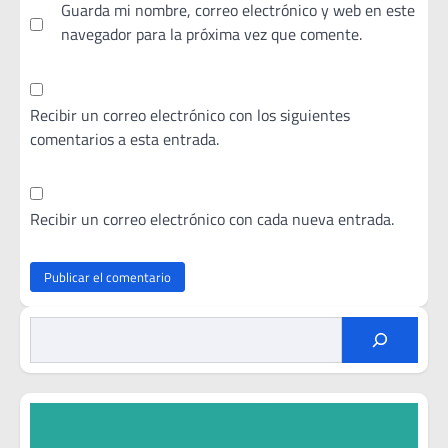
Guarda mi nombre, correo electrónico y web en este
navegador para la próxima vez que comente.
Recibir un correo electrónico con los siguientes
comentarios a esta entrada.
Recibir un correo electrónico con cada nueva entrada.