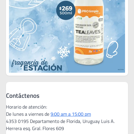
Contáctenos
Horario de atención:
De lunes a viernes de
9:00 am a 15:00 pm
4353 0195 Departamento de Florida, Uruguay Luis A.
Herrera esq. Gral. Flores 609