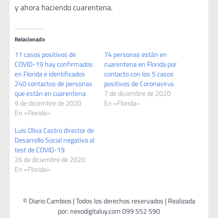
y ahora haciendo cuarentena.
Relacionado
11 casos positivos de
74 personas están en
COVID-19 hay confirmados
cuarentena en Florida por
en Florida e identificados
contacto con los 5 casos
240 contactos de personas
positivos de Coronavirus
que están en cuarentena
7 de diciembre de 2020
9 de diciembre de 2020
En «Florida»
En «Florida»
Luis Oliva Castro director de
Desarrollo Social negativo al
test de COVID-19
26 de diciembre de 2020
En «Florida»