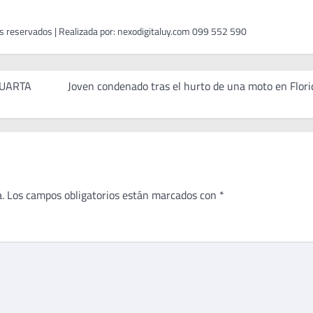
CUARTA
Joven condenado tras el hurto de una moto en Flori
.
Los campos obligatorios están marcados con
*