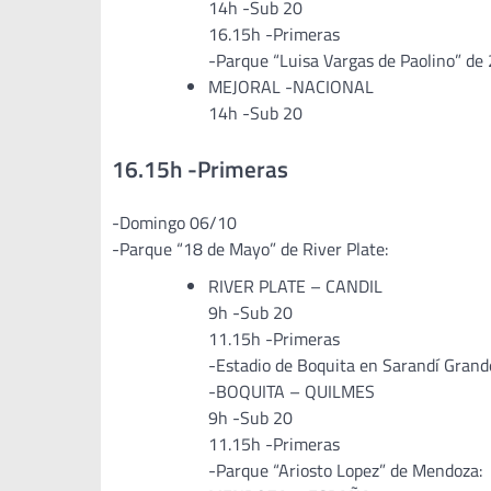
14h -Sub 20
16.15h -Primeras
-Parque “Luisa Vargas de Paolino” de
MEJORAL -NACIONAL
14h -Sub 20
16.15h -Primeras
-Domingo 06/10
-Parque “18 de Mayo” de River Plate:
RIVER PLATE – CANDIL
9h -Sub 20
11.15h -Primeras
-Estadio de Boquita en Sarandí Grand
-BOQUITA – QUILMES
9h -Sub 20
11.15h -Primeras
-Parque “Ariosto Lopez” de Mendoza: