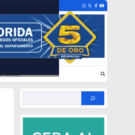
Instagram
Twitter
Facebook
Youtube
SIFICADOS