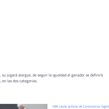
 su jugará alargue, de seguir la igualdad el ganador se definirá
, en las dos categorias.
486 casos activos de Coronavirus regis