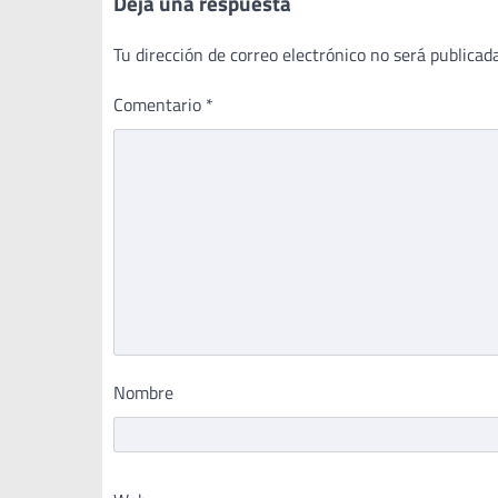
Deja una respuesta
Tu dirección de correo electrónico no será publicada
Comentario
*
Nombre