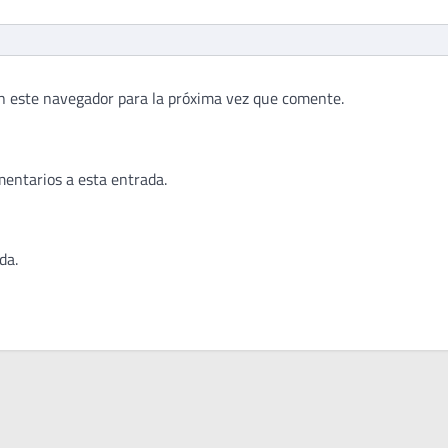
n este navegador para la próxima vez que comente.
mentarios a esta entrada.
da.