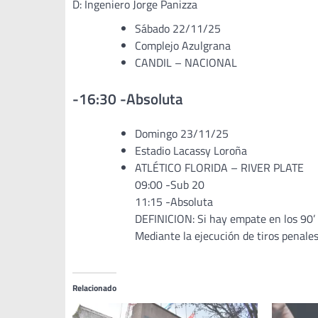
D: Ingeniero Jorge Panizza
Sábado 22/11/25
Complejo Azulgrana
CANDIL – NACIONAL
-16:30 -Absoluta
Domingo 23/11/25
Estadio Lacassy Loroña
ATLÉTICO FLORIDA – RIVER PLATE
09:00 -Sub 20
11:15 -Absoluta
DEFINICION: Si hay empate en los 90’ ,
Mediante la ejecución de tiros penales
Relacionado