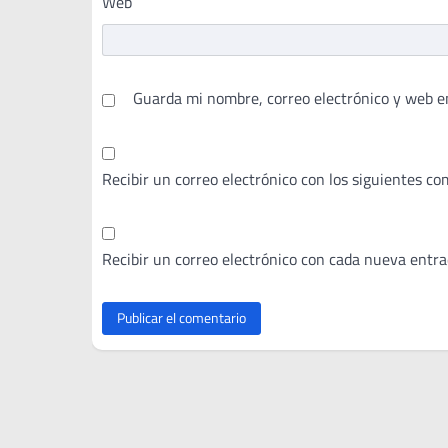
Web
Guarda mi nombre, correo electrónico y web e
Recibir un correo electrónico con los siguientes co
Recibir un correo electrónico con cada nueva entra