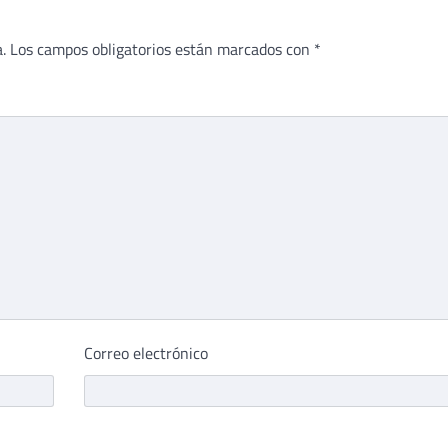
.
Los campos obligatorios están marcados con
*
Correo electrónico