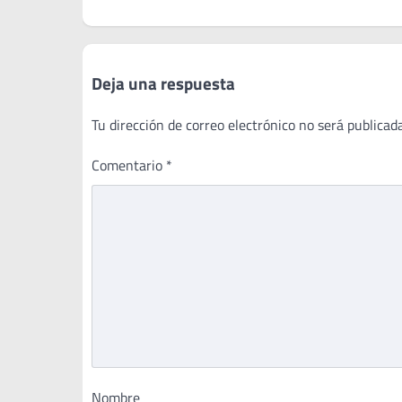
de
entradas
Deja una respuesta
Tu dirección de correo electrónico no será publicada
Comentario
*
Nombre