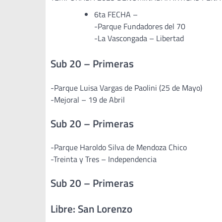
6ta FECHA –
-Parque Fundadores del 70
-La Vascongada – Libertad
Sub 20 – Primeras
-Parque Luisa Vargas de Paolini (25 de Mayo)
-Mejoral – 19 de Abril
Sub 20 – Primeras
-Parque Haroldo Silva de Mendoza Chico
-Treinta y Tres – Independencia
Sub 20 – Primeras
Libre: San Lorenzo