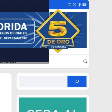
Instagram
Twitter
Facebook
Youtube
SIFICADOS