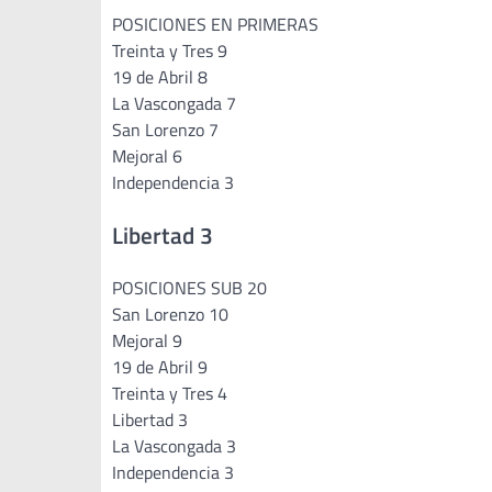
POSICIONES EN PRIMERAS
Treinta y Tres 9
19 de Abril 8
La Vascongada 7
San Lorenzo 7
Mejoral 6
Independencia 3
Libertad 3
POSICIONES SUB 20
San Lorenzo 10
Mejoral 9
19 de Abril 9
Treinta y Tres 4
Libertad 3
La Vascongada 3
Independencia 3