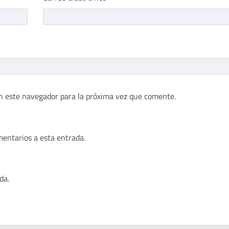
n este navegador para la próxima vez que comente.
mentarios a esta entrada.
da.