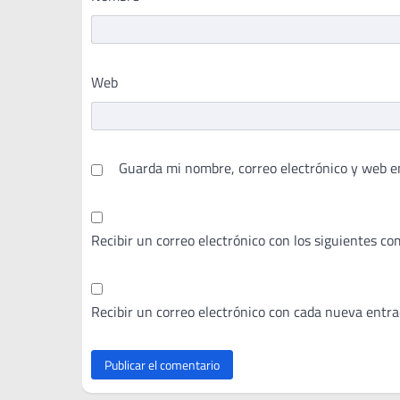
Web
Guarda mi nombre, correo electrónico y web e
Recibir un correo electrónico con los siguientes co
Recibir un correo electrónico con cada nueva entra