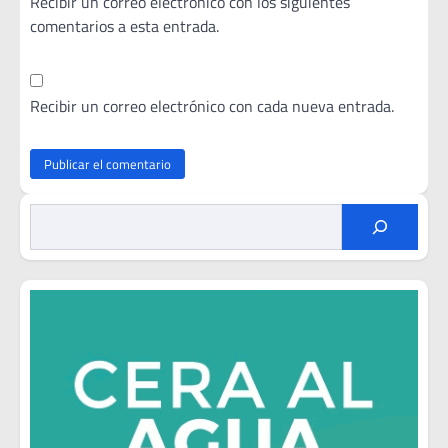
Recibir un correo electrónico con los siguientes
comentarios a esta entrada.
Recibir un correo electrónico con cada nueva entrada.