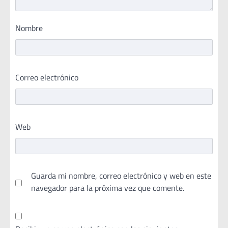
Nombre
Correo electrónico
Web
Guarda mi nombre, correo electrónico y web en este
navegador para la próxima vez que comente.