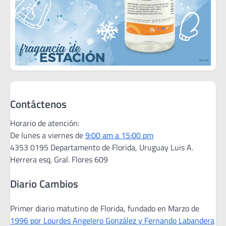
Contáctenos
Horario de atención:
De lunes a viernes de
9:00 am a 15:00 pm
4353 0195 Departamento de Florida, Uruguay Luis A.
Herrera esq. Gral. Flores 609
Diario Cambios
Primer diario matutino de Florida, fundado en Marzo de
1996 por Lourdes Angelero González y Fernando Labandera