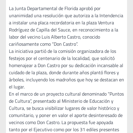
La Junta Departamental de Florida aprobó por
unanimidad una resolución que autoriza a la Intendencia
a instalar una placa recordatoria en la plaza Ventura
Rodríguez de Capilla del Sauce, en reconocimiento a la
labor del vecino Luis Alberto Castro, conocido
cariñosamente como “Don Castro”.
La iniciativa partió de la comisión organizadora de los
festejos por el centenario de la localidad, que solicitó
homenajear a Don Castro por su dedicación incansable al
cuidado de la plaza, donde durante años plantó flores y
árboles, incluyendo los madroños que hoy se destacan en
el lugar.
En el marco de un proyecto cultural denominado “Puntos
de Cultura”, presentado al Ministerio de Educación y
Cultura, se busca visibilizar lugares de valor histórico y
comunitario, y poner en valor el aporte desinteresado de
vecinos como Don Castro. La propuesta fue apoyada
tanto por el Ejecutivo como por los 31 ediles presentes