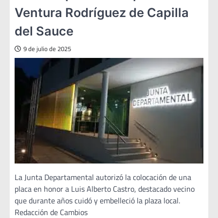
Ventura Rodríguez de Capilla
del Sauce
9 de julio de 2025
La Junta Departamental autorizó la colocación de una
placa en honor a Luis Alberto Castro, destacado vecino
que durante años cuidó y embelleció la plaza local.
Redacción de Cambios