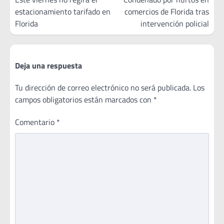
estacionamiento tarifado en
comercios de Florida tras
entradas
Florida
intervención policial
Deja una respuesta
Tu dirección de correo electrónico no será publicada.
Los
campos obligatorios están marcados con
*
Comentario
*