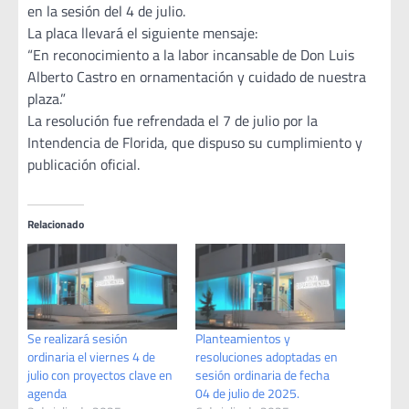
en la sesión del 4 de julio.
La placa llevará el siguiente mensaje:
“En reconocimiento a la labor incansable de Don Luis
Alberto Castro en ornamentación y cuidado de nuestra
plaza.”
La resolución fue refrendada el 7 de julio por la
Intendencia de Florida, que dispuso su cumplimiento y
publicación oficial.
Relacionado
Se realizará sesión
Planteamientos y
ordinaria el viernes 4 de
resoluciones adoptadas en
julio con proyectos clave en
sesión ordinaria de fecha
agenda
04 de julio de 2025.