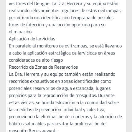
vectores del Dengue. La Dra. Herrera y su equipo están
realizando relevamientos regulares de estas ovitrampas,
permitiendo una identificación temprana de posibles
focos de infección y una acción oportuna para su
eliminación.
Aplicación de larvicidas
En paralelo al monitoreo de ovitrampas, se está llevando
a cabo la aplicación estratégica de larvicidas en áreas
consideradas de alto riesgo
Recorrido de Zonas de Reservorios
La Dra. Herrera y su equipo también están realizando
recorridos exhaustivos en zonas identificadas como
potenciales reservorios de agua estancada, lugares
propicios para la reproducción de mosquitos. Durante
estas visitas, se brinda educación a la comunidad sobre
las medidas de prevención individual y colectiva,
promoviendo la eliminación de criaderos y la adopción de
hábitos saludables para evitar la proliferación del
mosquito Aedes aegypti.