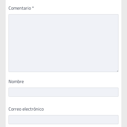
Comentario
*
Nombre
Correo electrónico