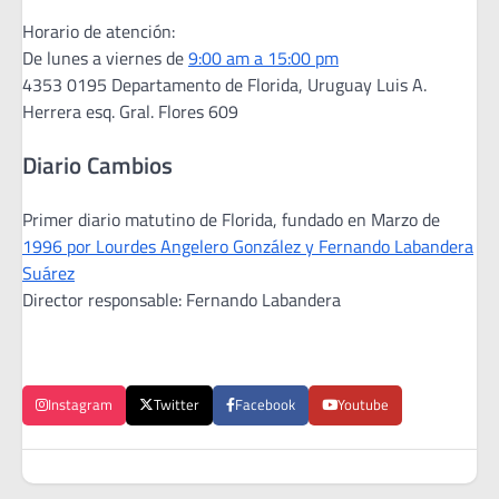
Horario de atención:
De lunes a viernes de
9:00 am a 15:00 pm
4353 0195 Departamento de Florida, Uruguay Luis A.
Herrera esq. Gral. Flores 609
Diario Cambios
Primer diario matutino de Florida, fundado en Marzo de
1996 por Lourdes Angelero González y Fernando Labandera
Suárez
Director responsable: Fernando Labandera
Instagram
Twitter
Facebook
Youtube