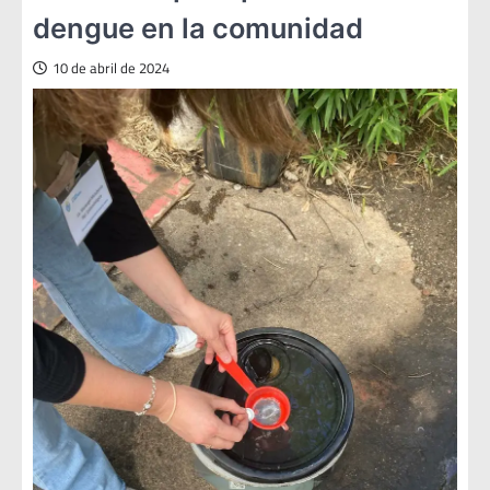
dengue en la comunidad
10 de abril de 2024