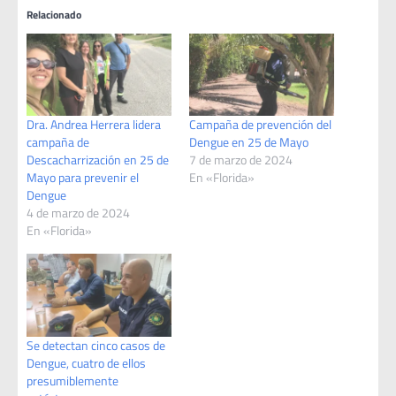
Relacionado
Dra. Andrea Herrera lidera
Campaña de prevención del
campaña de
Dengue en 25 de Mayo
Descacharrización en 25 de
7 de marzo de 2024
Mayo para prevenir el
En «Florida»
Dengue
4 de marzo de 2024
En «Florida»
Se detectan cinco casos de
Dengue, cuatro de ellos
presumiblemente