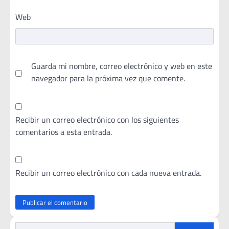
Web
Guarda mi nombre, correo electrónico y web en este
navegador para la próxima vez que comente.
Recibir un correo electrónico con los siguientes
comentarios a esta entrada.
Recibir un correo electrónico con cada nueva entrada.