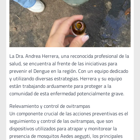
La Dra. Andrea Herrera, una reconocida profesional de la
salud, se encuentra al frente de las iniciativas para
prevenir el Dengue en la región. Con un equipo dedicado
y utilizando diversas estrategias. Herrera y su equipo
están trabajando arduamente para proteger a la
comunidad de esta enfermedad potencialmente grave.
Relevamiento y control de ovitrampas
Un componente crucial de las acciones preventivas es el
seguimiento y control de las ovitrampas, que son
dispositivos utilizados para atrapar y monitorear la
presencia de mosquitos Aedes aegypti, los principales