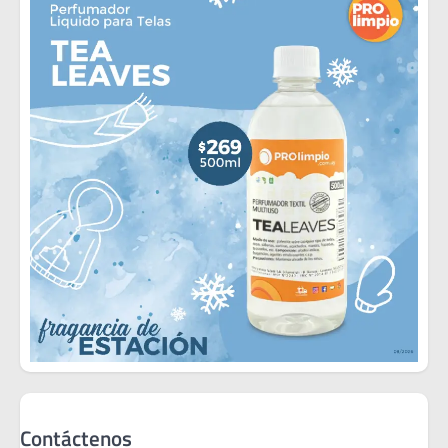
Contáctenos