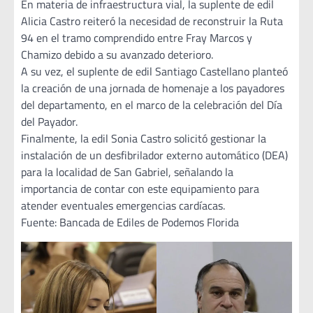
En materia de infraestructura vial, la suplente de edil
Alicia Castro reiteró la necesidad de reconstruir la Ruta
94 en el tramo comprendido entre Fray Marcos y
Chamizo debido a su avanzado deterioro.
A su vez, el suplente de edil Santiago Castellano planteó
la creación de una jornada de homenaje a los payadores
del departamento, en el marco de la celebración del Día
del Payador.
Finalmente, la edil Sonia Castro solicitó gestionar la
instalación de un desfibrilador externo automático (DEA)
para la localidad de San Gabriel, señalando la
importancia de contar con este equipamiento para
atender eventuales emergencias cardíacas.
Fuente: Bancada de Ediles de Podemos Florida