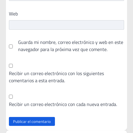
Web
Guarda mi nombre, correo electrónico y web en este
navegador para la próxima vez que comente.
Recibir un correo electrónico con los siguientes
comentarios a esta entrada.
Recibir un correo electrónico con cada nueva entrada.