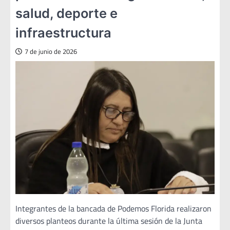
salud, deporte e
infraestructura
7 de junio de 2026
Integrantes de la bancada de Podemos Florida realizaron
diversos planteos durante la última sesión de la Junta