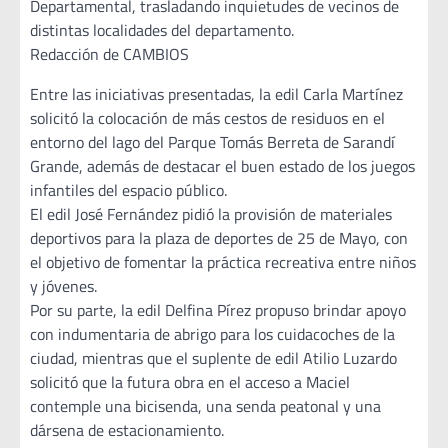
Departamental, trasladando inquietudes de vecinos de
distintas localidades del departamento.
Redacción de CAMBIOS
Entre las iniciativas presentadas, la edil Carla Martínez
solicitó la colocación de más cestos de residuos en el
entorno del lago del Parque Tomás Berreta de Sarandí
Grande, además de destacar el buen estado de los juegos
infantiles del espacio público.
El edil José Fernández pidió la provisión de materiales
deportivos para la plaza de deportes de 25 de Mayo, con
el objetivo de fomentar la práctica recreativa entre niños
y jóvenes.
Por su parte, la edil Delfina Pírez propuso brindar apoyo
con indumentaria de abrigo para los cuidacoches de la
ciudad, mientras que el suplente de edil Atilio Luzardo
solicitó que la futura obra en el acceso a Maciel
contemple una bicisenda, una senda peatonal y una
dársena de estacionamiento.