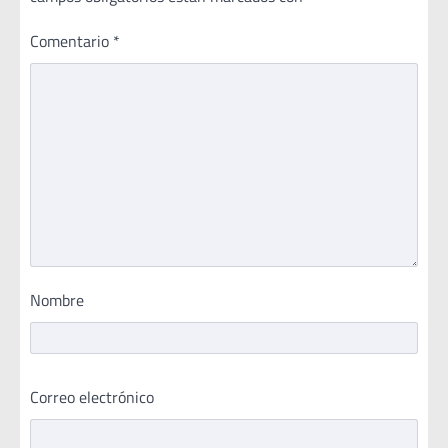
Comentario
*
Nombre
Correo electrónico