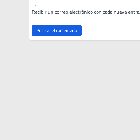
Recibir un correo electrónico con cada nueva entra