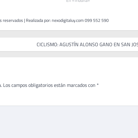
En «Tribuna»
CICLISMO: AGUSTÍN ALONSO GANO EN SAN JO
.
Los campos obligatorios están marcados con
*