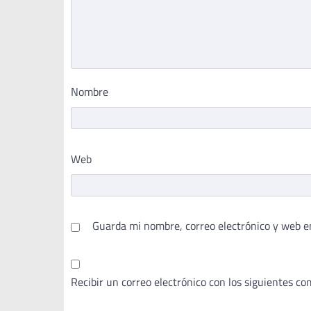
Nombre
Web
Guarda mi nombre, correo electrónico y web e
Recibir un correo electrónico con los siguientes co