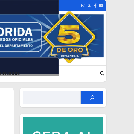
Instagram
Twitter
Facebook
Youtube
SIFICADOS