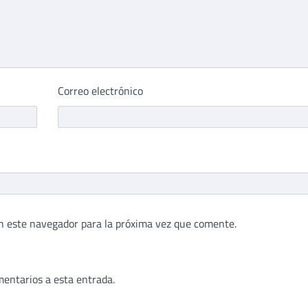
Correo electrónico
n este navegador para la próxima vez que comente.
mentarios a esta entrada.