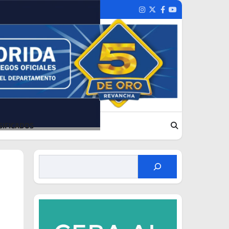
Instagram
Twitter
Facebook
Youtube
SIFICADOS