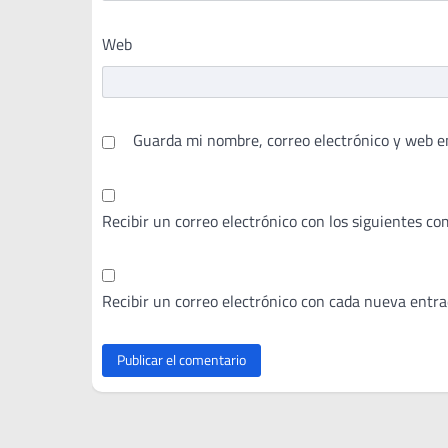
Web
Guarda mi nombre, correo electrónico y web e
Recibir un correo electrónico con los siguientes co
Recibir un correo electrónico con cada nueva entra