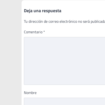
Deja una respuesta
Tu dirección de correo electrónico no será publicada
Comentario
*
Nombre