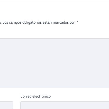
.
Los campos obligatorios están marcados con
*
Correo electrónico