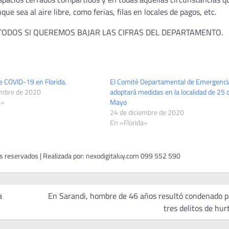
e sea al aire libre, como ferias, filas en locales de pagos, etc.
ODOS SI QUEREMOS BAJAR LAS CIFRAS DEL DEPARTAMENTO.
e COVID-19 en Florida.
El Comité Departamental de Emergenci
embre de 2020
adoptará medidas en la localidad de 25 
a»
Mayo
24 de diciembre de 2020
En «Florida»
a
En Sarandi, hombre de 46 años resultó condenado p
tres delitos de hur