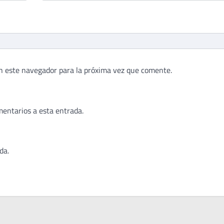
n este navegador para la próxima vez que comente.
mentarios a esta entrada.
da.