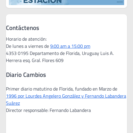
Contáctenos
Horario de atención:
De lunes a viernes de
9:00 am a 15:00 pm
4353 0195 Departamento de Florida, Uruguay Luis A.
Herrera esq. Gral. Flores 609
Diario Cambios
Primer diario matutino de Florida, fundado en Marzo de
1996 por Lourdes Angelero González y Fernando Labandera
Suárez
Director responsable: Fernando Labandera