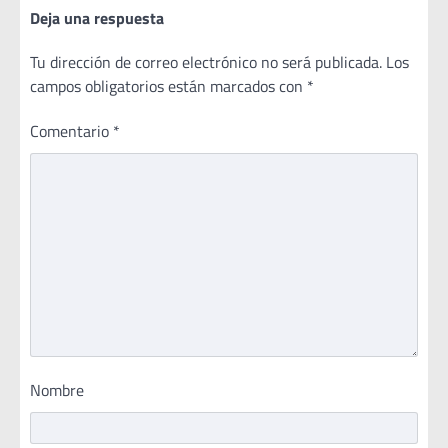
Deja una respuesta
Tu dirección de correo electrónico no será publicada.
Los
campos obligatorios están marcados con
*
Comentario
*
Nombre