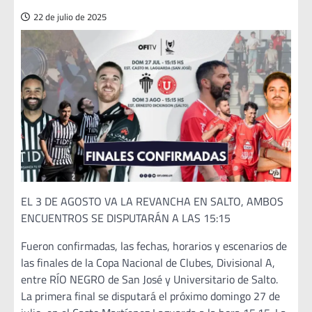
22 de julio de 2025
EL 3 DE AGOSTO VA LA REVANCHA EN SALTO, AMBOS
ENCUENTROS SE DISPUTARÁN A LAS 15:15
Fueron confirmadas, las fechas, horarios y escenarios de
las finales de la Copa Nacional de Clubes, Divisional A,
entre RÍO NEGRO de San José y Universitario de Salto.
La primera final se disputará el próximo domingo 27 de