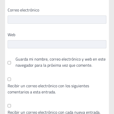
Correo electrónico
Web
Guarda mi nombre, correo electrónico y web en este
navegador para la próxima vez que comente.
Recibir un correo electrónico con los siguientes
comentarios a esta entrada.
Recibir un correo electrónico con cada nueva entrada.