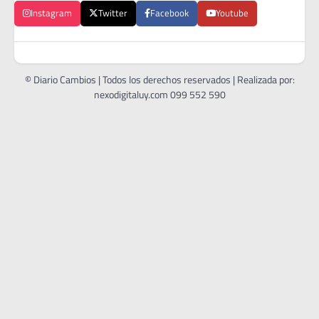
Instagram
Twitter
Facebook
Youtube