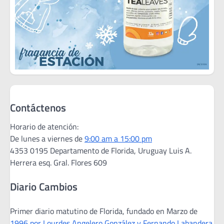
Contáctenos
Horario de atención:
De lunes a viernes de
9:00 am a 15:00 pm
4353 0195 Departamento de Florida, Uruguay Luis A.
Herrera esq. Gral. Flores 609
Diario Cambios
Primer diario matutino de Florida, fundado en Marzo de
1996 por Lourdes Angelero González y Fernando Labandera