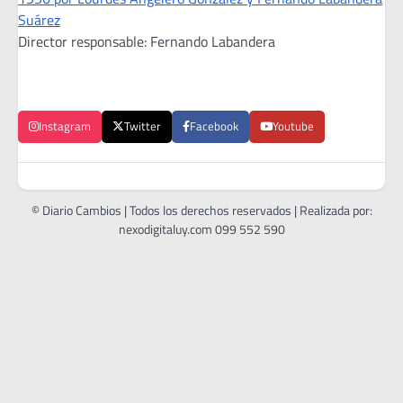
Suárez
Director responsable: Fernando Labandera
Instagram
Twitter
Facebook
Youtube