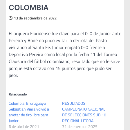
COLOMBIA
13 de septiembre de 2022
El arquero Floridense fue clave para el 0-0 de Junior ante
Pereira y Boné no pudo evitar la derrota del Pasto
visitando al Santa Fe. Junior empató 0-0 frente a
Deportivo Pereira como local por la fecha 11 del Torneo
Clausura del fútbol colombiano, resultado que no le sirve
porque está octavo con 15 puntos pero que pudo ser
peor.
Relacionado
Colombia: El uruguayo
RESULTADOS
Sebastián Viera volvió a
CAMPEONATO NACIONAL
anotar de tiro libre para
DE SELECCIONES SUB 18
Junior
REGIONAL LITORAL
6 de abril de 2021
31 de enero de 2025