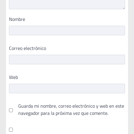
Nombre
Correo electrónico
Web
Guarda mi nombre, correo electrónico y web en este
navegador para la próxima vez que comente.