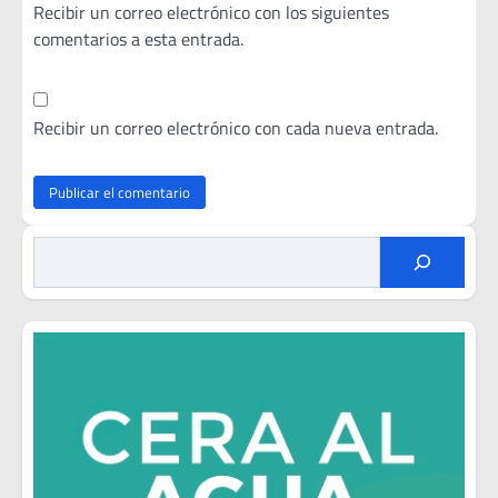
Recibir un correo electrónico con los siguientes
comentarios a esta entrada.
Recibir un correo electrónico con cada nueva entrada.