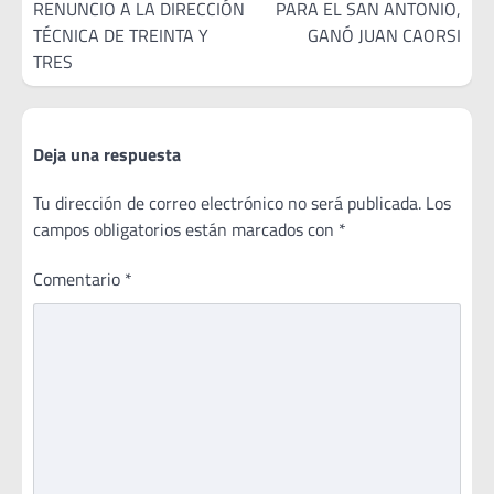
RENUNCIO A LA DIRECCIÓN
PARA EL SAN ANTONIO,
entradas
TÉCNICA DE TREINTA Y
GANÓ JUAN CAORSI
TRES
Deja una respuesta
Tu dirección de correo electrónico no será publicada.
Los
campos obligatorios están marcados con
*
Comentario
*