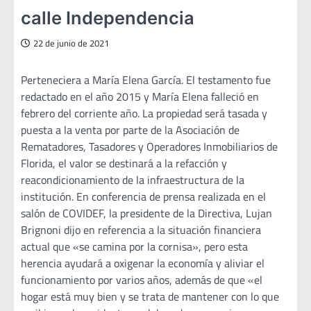
calle Independencia
22 de junio de 2021
Perteneciera a María Elena García. El testamento fue
redactado en el año 2015 y María Elena falleció en
febrero del corriente año. La propiedad será tasada y
puesta a la venta por parte de la Asociación de
Rematadores, Tasadores y Operadores Inmobiliarios de
Florida, el valor se destinará a la refacción y
reacondicionamiento de la infraestructura de la
institución. En conferencia de prensa realizada en el
salón de COVIDEF, la presidente de la Directiva, Lujan
Brignoni dijo en referencia a la situación financiera
actual que «se camina por la cornisa», pero esta
herencia ayudará a oxigenar la economía y aliviar el
funcionamiento por varios años, además de que «el
hogar está muy bien y se trata de mantener con lo que