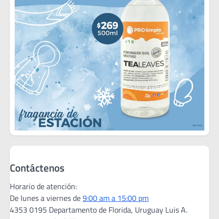
Contáctenos
Horario de atención:
De lunes a viernes de
9:00 am a 15:00 pm
4353 0195 Departamento de Florida, Uruguay Luis A.