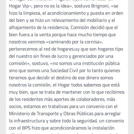
Hogar Vip¬, pero no es la idea», sostuvo Brignoni, «se
hizo la limpieza, el acondicionamiento y puesta en orden
del bien y se hizo un relevamiento del mobiliario y el
alhajamiento de la residencia, Comisión decidió que el
bien fuera a la venta porque hace mucho tiempo que
nosotros venimos «caminando por la cornisa»,
pertenecemos al red de hogares.uy que son hogares tipo
del nuestro sin fines de lucro y gerenciados por una
comisión», sostuvo, «no somos una institución pública
sino que somos una Sociedad Civil por lo tanto quienes
tenemos que decidir el destino de ese dinero somos
nosotros la comisión, el Hogar todos sabemos que está
muy bien, que se trata de mantener con lo que recibimos
de los residentes más aportes de colaboradores, más
socios, estamos en tratativas para un convenio con el
Ministerio de Transporte y Obras Públicas para arreglar
la infraestructura y sobre todo la seguridad, un convenio
con el BPS hizo que acondicionáramos la instalación