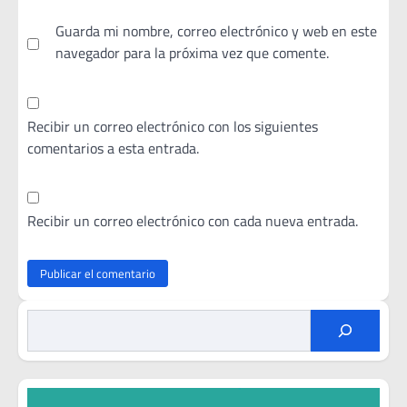
Guarda mi nombre, correo electrónico y web en este
navegador para la próxima vez que comente.
Recibir un correo electrónico con los siguientes
comentarios a esta entrada.
Recibir un correo electrónico con cada nueva entrada.