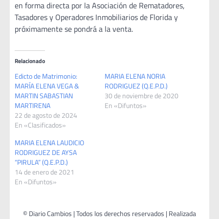
en forma directa por la Asociación de Rematadores,
Tasadores y Operadores Inmobiliarios de Florida y
próximamente se pondrá a la venta.
Relacionado
Edicto de Matrimonio:
MARIA ELENA NORIA
MARÍA ELENA VEGA &
RODRIGUEZ (Q.E.P.D.)
MARTIN SABASTIAN
30 de noviembre de 2020
MARTIRENA
En «Difuntos»
22 de agosto de 2024
En «Clasificados»
MARIA ELENA LAUDICIO
RODRIGUEZ DE AYSA
“PIRULA” (Q.E.P.D.)
14 de enero de 2021
En «Difuntos»