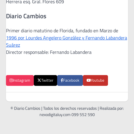
Herrera esq. Gral. Flores 609
Diario Cambios
Primer diario matutino de Florida, fundado en Marzo de
1996 por Lourdes Angelero González y Fernando Labandera
Suárez
Director responsable: Fernando Labandera
Instagram
Twitter
Facebook
Youtube