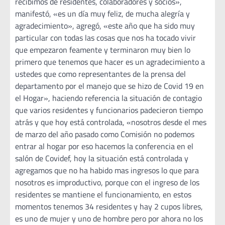
recibimos de residentes, colaboradores y socios»,
manifestó, «es un día muy feliz, de mucha alegría y
agradecimiento», agregó, «este año que ha sido muy
particular con todas las cosas que nos ha tocado vivir
que empezaron feamente y terminaron muy bien lo
primero que tenemos que hacer es un agradecimiento a
ustedes que como representantes de la prensa del
departamento por el manejo que se hizo de Covid 19 en
el Hogar», haciendo referencia la situación de contagio
que varios residentes y funcionarios padecieron tiempo
atrás y que hoy está controlada, «nosotros desde el mes
de marzo del año pasado como Comisión no podemos
entrar al hogar por eso hacemos la conferencia en el
salón de Covidef, hoy la situación está controlada y
agregamos que no ha habido mas ingresos lo que para
nosotros es improductivo, porque con el ingreso de los
residentes se mantiene el funcionamiento, en estos
momentos tenemos 34 residentes y hay 2 cupos libres,
es uno de mujer y uno de hombre pero por ahora no los