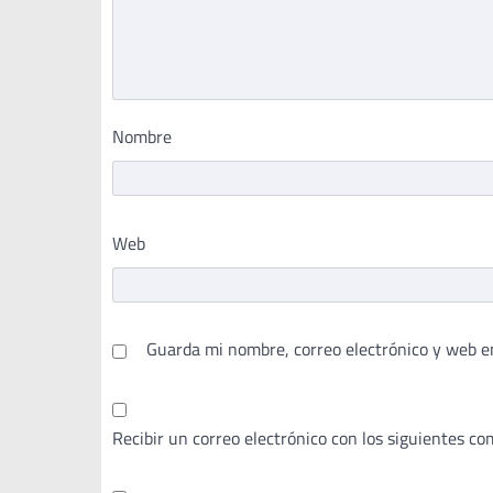
Nombre
Web
Guarda mi nombre, correo electrónico y web e
Recibir un correo electrónico con los siguientes co