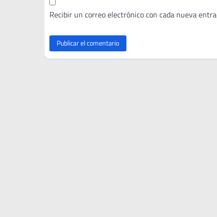
Recibir un correo electrónico con cada nueva entra