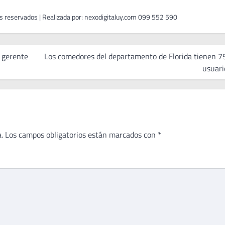
a gerente
Los comedores del departamento de Florida tienen 7
usuari
.
Los campos obligatorios están marcados con
*