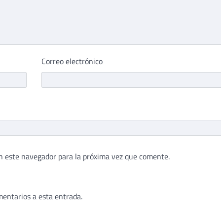
Correo electrónico
n este navegador para la próxima vez que comente.
mentarios a esta entrada.