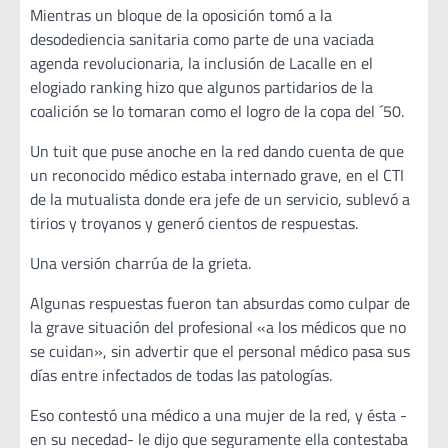
Mientras un bloque de la oposición tomó a la
desodediencia sanitaria como parte de una vaciada
agenda revolucionaria, la inclusión de Lacalle en el
elogiado ranking hizo que algunos partidarios de la
coalición se lo tomaran como el logro de la copa del ´50.
Un tuit que puse anoche en la red dando cuenta de que
un reconocido médico estaba internado grave, en el CTI
de la mutualista donde era jefe de un servicio, sublevó a
tirios y troyanos y generó cientos de respuestas.
Una versión charrúa de la grieta.
Algunas respuestas fueron tan absurdas como culpar de
la grave situación del profesional «a los médicos que no
se cuidan», sin advertir que el personal médico pasa sus
días entre infectados de todas las patologías.
Eso contestó una médico a una mujer de la red, y ésta -
en su necedad- le dijo que seguramente ella contestaba