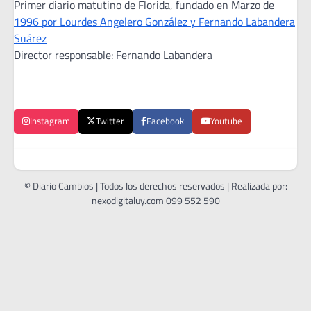
Primer diario matutino de Florida, fundado en Marzo de
1996 por Lourdes Angelero González y Fernando Labandera
Suárez
Director responsable: Fernando Labandera
Instagram
Twitter
Facebook
Youtube