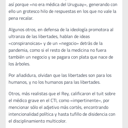
así porque «no era médica del Uruguay», generando con
ello un grotesco hilo de respuestas en los que no vale la
pena recalar.
Algunos otros, en defensa de la ideología promotora al
ultranza de las libertades, hablan de ideas
«conspiranoicas» y de un «negocio» detrás de la
pandemia, como si el resto de la medicina no fuera
también un negocio y se pagara con plata que nace de
los árboles.
Por añadidura, olvidan que las libertades son para los
humanos, y no los humanos para las libertades.
Otros, más realistas que el Rey, calificaron el tuit sobre
el médico grave en el CTI, como «impertinente», por
mencionar sólo el adjetivo más cortés, encontrando
intencionalidad política y hasta tufillo de disidencia con
el disciplinamiento multicolor.