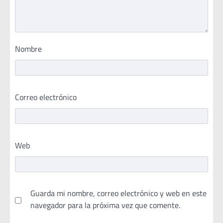
Nombre
Correo electrónico
Web
Guarda mi nombre, correo electrónico y web en este
navegador para la próxima vez que comente.