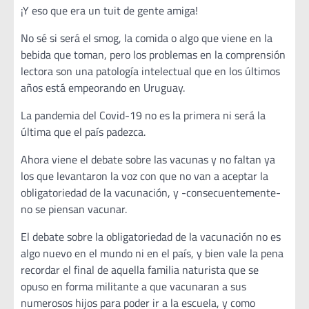
¡Y eso que era un tuit de gente amiga!
No sé si será el smog, la comida o algo que viene en la
bebida que toman, pero los problemas en la comprensión
lectora son una patología intelectual que en los últimos
años está empeorando en Uruguay.
La pandemia del Covid-19 no es la primera ni será la
última que el país padezca.
Ahora viene el debate sobre las vacunas y no faltan ya
los que levantaron la voz con que no van a aceptar la
obligatoriedad de la vacunación, y -consecuentemente-
no se piensan vacunar.
El debate sobre la obligatoriedad de la vacunación no es
algo nuevo en el mundo ni en el país, y bien vale la pena
recordar el final de aquella familia naturista que se
opuso en forma militante a que vacunaran a sus
numerosos hijos para poder ir a la escuela, y como