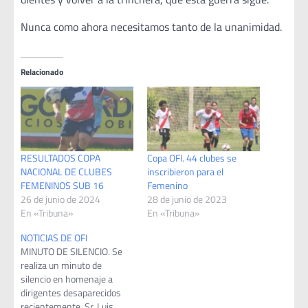
Nunca como ahora necesitamos tanto de la unanimidad.
Relacionado
RESULTADOS COPA
Copa OFI. 44 clubes se
NACIONAL DE CLUBES
inscribieron para el
FEMENINOS SUB 16
Femenino
26 de junio de 2024
28 de junio de 2023
En «Tribuna»
En «Tribuna»
NOTICIAS DE OFI
MINUTO DE SILENCIO. Se
realiza un minuto de
silencio en homenaje a
dirigentes desaparecidos
recientemente, Sr. Luis