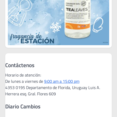
Contáctenos
Horario de atención:
De lunes a viernes de
9:00 am a 15:00 pm
4353 0195 Departamento de Florida, Uruguay Luis A.
Herrera esq. Gral. Flores 609
Diario Cambios