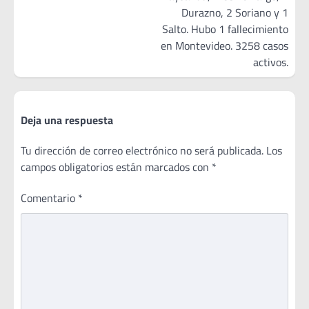
Durazno, 2 Soriano y 1
Salto. Hubo 1 fallecimiento
en Montevideo. 3258 casos
activos.
Deja una respuesta
Tu dirección de correo electrónico no será publicada.
Los
campos obligatorios están marcados con
*
Comentario
*