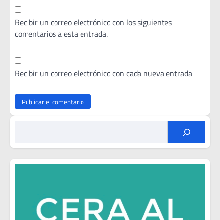
Recibir un correo electrónico con los siguientes
comentarios a esta entrada.
Recibir un correo electrónico con cada nueva entrada.