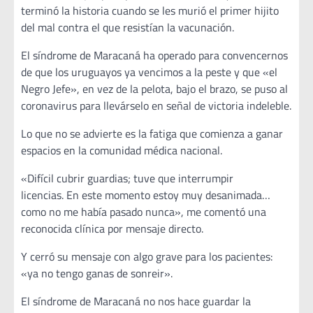
terminó la historia cuando se les murió el primer hijito
del mal contra el que resistían la vacunación.
El síndrome de Maracaná ha operado para convencernos
de que los uruguayos ya vencimos a la peste y que «el
Negro Jefe», en vez de la pelota, bajo el brazo, se puso al
coronavirus para llevárselo en señal de victoria indeleble.
Lo que no se advierte es la fatiga que comienza a ganar
espacios en la comunidad médica nacional.
«Difícil cubrir guardias; tuve que interrumpir
licencias. En este momento estoy muy desanimada…
como no me había pasado nunca», me comentó una
reconocida clínica por mensaje directo.
Y cerró su mensaje con algo grave para los pacientes:
«ya no tengo ganas de sonreir».
El síndrome de Maracaná no nos hace guardar la