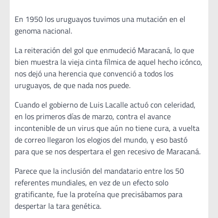
En 1950 los uruguayos tuvimos una mutación en el
genoma nacional.
La reiteración del gol que enmudeció Maracaná, lo que
bien muestra la vieja cinta fílmica de aquel hecho icónco,
nos dejó una herencia que convenció a todos los
uruguayos, de que nada nos puede.
Cuando el gobierno de Luis Lacalle actuó con celeridad,
en los primeros días de marzo, contra el avance
incontenible de un virus que aún no tiene cura, a vuelta
de correo llegaron los elogios del mundo, y eso bastó
para que se nos despertara el gen recesivo de Maracaná.
Parece que la inclusión del mandatario entre los 50
referentes mundiales, en vez de un efecto solo
gratificante, fue la proteína que precisábamos para
despertar la tara genética.