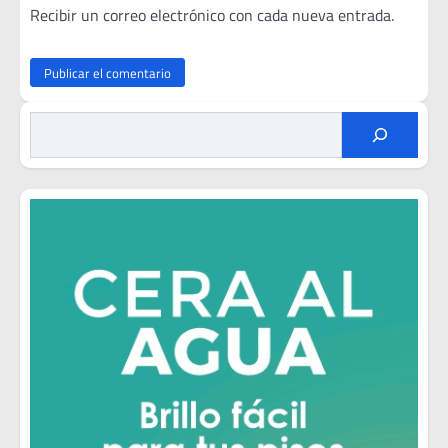
Recibir un correo electrónico con cada nueva entrada.