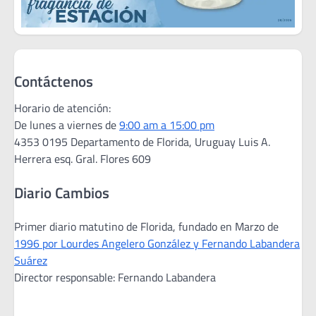
Contáctenos
Horario de atención:
De lunes a viernes de
9:00 am a 15:00 pm
4353 0195 Departamento de Florida, Uruguay Luis A.
Herrera esq. Gral. Flores 609
Diario Cambios
Primer diario matutino de Florida, fundado en Marzo de
1996 por Lourdes Angelero González y Fernando Labandera
Suárez
Director responsable: Fernando Labandera