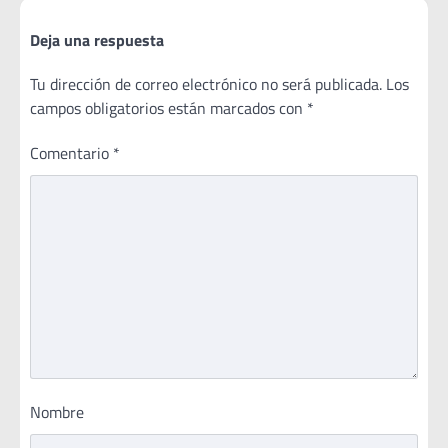
Deja una respuesta
Tu dirección de correo electrónico no será publicada.
Los
campos obligatorios están marcados con
*
Comentario
*
Nombre