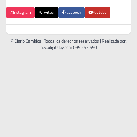
Instagram
Twitter
Facebook
Youtube