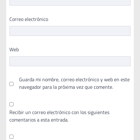
Correo electrónico
Web
Guarda mi nombre, correo electrónico y web en este
navegador para la próxima vez que comente.
Recibir un correo electrónico con los siguientes
comentarios a esta entrada.