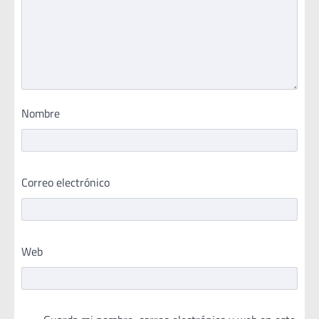
Nombre
Correo electrónico
Web