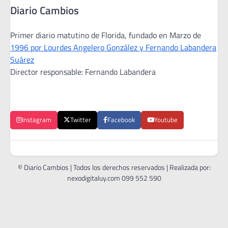
Diario Cambios
Primer diario matutino de Florida, fundado en Marzo de
1996 por Lourdes Angelero González y Fernando Labandera
Suárez
Director responsable: Fernando Labandera
Instagram
Twitter
Facebook
Youtube