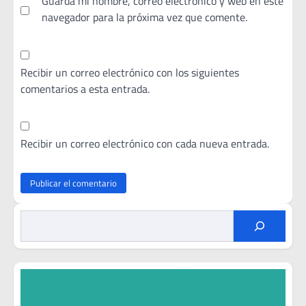
Guarda mi nombre, correo electrónico y web en este
navegador para la próxima vez que comente.
Recibir un correo electrónico con los siguientes
comentarios a esta entrada.
Recibir un correo electrónico con cada nueva entrada.