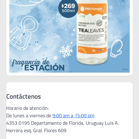
Contáctenos
Horario de atención:
De lunes a viernes de
9:00 am a 15:00 pm
4353 0195 Departamento de Florida, Uruguay Luis A.
Herrera esq. Gral. Flores 609