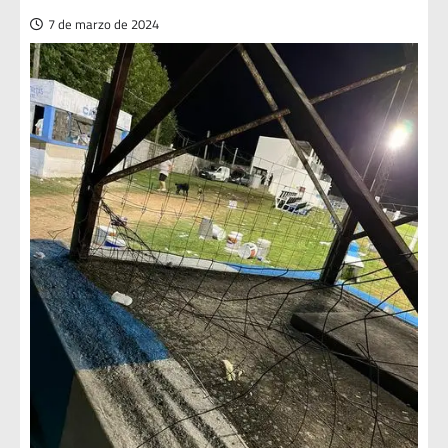
7 de marzo de 2024