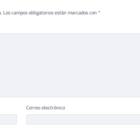
.
Los campos obligatorios están marcados con
*
Correo electrónico