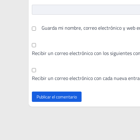
Guarda mi nombre, correo electrónico y web e
Recibir un correo electrónico con los siguientes co
Recibir un correo electrónico con cada nueva entra