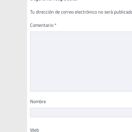
Tu dirección de correo electrónico no será publicada
Comentario
*
Nombre
Web