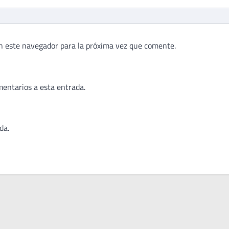
n este navegador para la próxima vez que comente.
mentarios a esta entrada.
da.