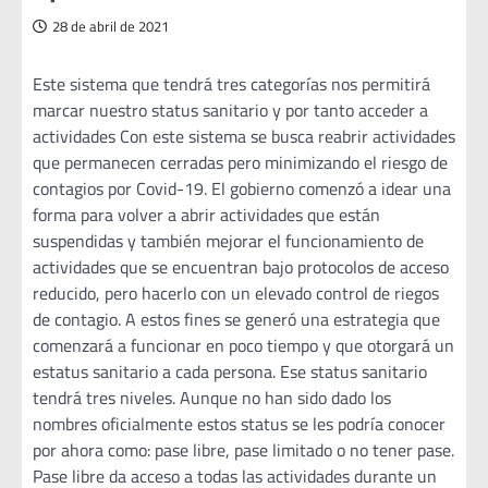
28 de abril de 2021
Este sistema que tendrá tres categorías nos permitirá
marcar nuestro status sanitario y por tanto acceder a
actividades Con este sistema se busca reabrir actividades
que permanecen cerradas pero minimizando el riesgo de
contagios por Covid-19. El gobierno comenzó a idear una
forma para volver a abrir actividades que están
suspendidas y también mejorar el funcionamiento de
actividades que se encuentran bajo protocolos de acceso
reducido, pero hacerlo con un elevado control de riegos
de contagio. A estos fines se generó una estrategia que
comenzará a funcionar en poco tiempo y que otorgará un
estatus sanitario a cada persona. Ese status sanitario
tendrá tres niveles. Aunque no han sido dado los
nombres oficialmente estos status se les podría conocer
por ahora como: pase libre, pase limitado o no tener pase.
Pase libre da acceso a todas las actividades durante un