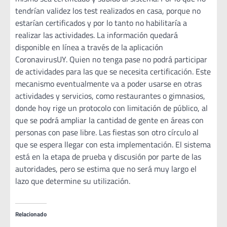
tendrían validez los test realizados en casa, porque no
estarían certificados y por lo tanto no habilitaría a
realizar las actividades. La información quedará
disponible en línea a través de la aplicación
CoronavirusUY. Quien no tenga pase no podrá participar
de actividades para las que se necesita certificación. Este
mecanismo eventualmente va a poder usarse en otras
actividades y servicios, como restaurantes o gimnasios,
donde hoy rige un protocolo con limitación de público, al
que se podrá ampliar la cantidad de gente en áreas con
personas con pase libre. Las fiestas son otro círculo al
que se espera llegar con esta implementación. El sistema
está en la etapa de prueba y discusión por parte de las
autoridades, pero se estima que no será muy largo el
lazo que determine su utilización.
Relacionado