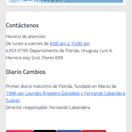
Contáctenos
Horario de atención:
De lunes a viernes de
9:00 am a 15:00 pm
4353 0195 Departamento de Florida, Uruguay Luis A.
Herrera esq. Gral. Flores 609
Diario Cambios
Primer diario matutino de Florida, fundado en Marzo de
1996 por Lourdes Angelero González y Fernando Labandera
Suárez
Director responsable: Fernando Labandera