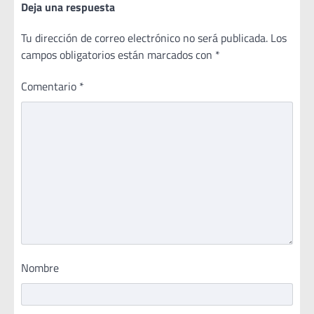
Deja una respuesta
Tu dirección de correo electrónico no será publicada.
Los
campos obligatorios están marcados con
*
Comentario
*
Nombre