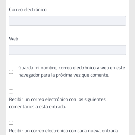
Correo electrónico
Web
Guarda mi nombre, correo electrónico y web en este
navegador para la próxima vez que comente.
Recibir un correo electrónico con los siguientes
comentarios a esta entrada.
Recibir un correo electrónico con cada nueva entrada.