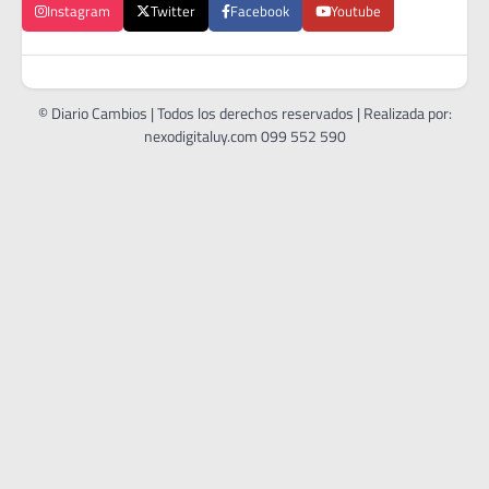
Instagram
Twitter
Facebook
Youtube