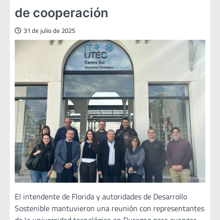
de cooperación
31 de julio de 2025
El intendente de Florida y autoridades de Desarrollo
Sostenible mantuvieron una reunión con representantes