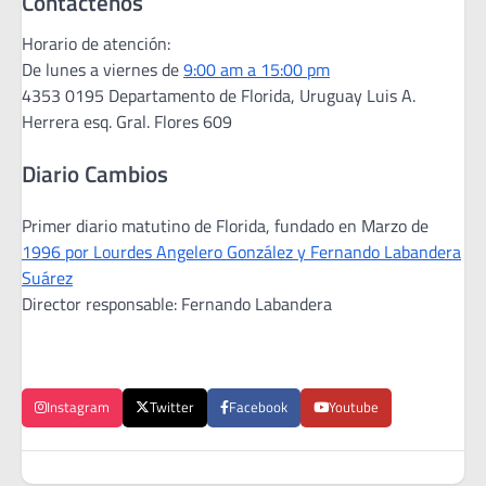
Contáctenos
Horario de atención:
De lunes a viernes de
9:00 am a 15:00 pm
4353 0195 Departamento de Florida, Uruguay Luis A.
Herrera esq. Gral. Flores 609
Diario Cambios
Primer diario matutino de Florida, fundado en Marzo de
1996 por Lourdes Angelero González y Fernando Labandera
Suárez
Director responsable: Fernando Labandera
Instagram
Twitter
Facebook
Youtube