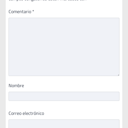
Comentario
*
Nombre
Correo electrónico