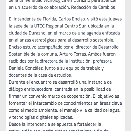
de la universidad tecnológica en Durazno para avanzar
en un acuerdo de colaboración. Redacción de Cambios
El intendente de Florida, Carlos Enciso, visitó este jueves
la sede de la UTEC Regional Centro Sur, ubicada en la
ciudad de Durazno, en el marco de una agenda enfocada
en alianzas estratégicas para el desarrollo sostenible.
Enciso estuvo acompañado por el director de Desarrollo
Sostenible de la comuna, Arturo Torres. Ambos fueron
recibidos por la directora de la institución, profesora
Daniela González, junto a su equipo de trabajo y
docentes de la casa de estudios.
Durante el encuentro se desarrolló una instancia de
diálogo enriquecedora, centrada en la posibilidad de
firmar un convenio marco de cooperación. El objetivo es
fomentar el intercambio de conocimientos en áreas clave
como el medio ambiente, el manejo y la calidad del agua,
y tecnologías digitales aplicadas.
Desde la Intendencia se apuesta a fortalecer la