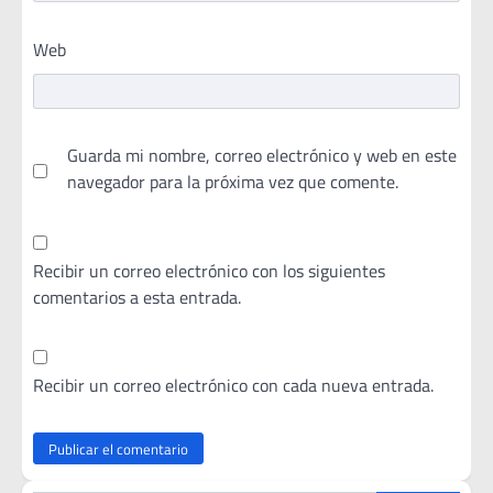
Web
Guarda mi nombre, correo electrónico y web en este
navegador para la próxima vez que comente.
Recibir un correo electrónico con los siguientes
comentarios a esta entrada.
Recibir un correo electrónico con cada nueva entrada.