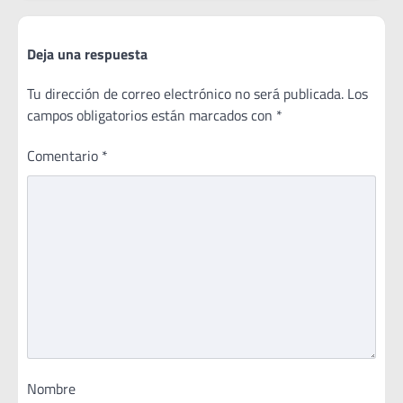
Deja una respuesta
Tu dirección de correo electrónico no será publicada.
Los
campos obligatorios están marcados con
*
Comentario
*
Nombre