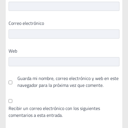
Correo electrónico
Web
Guarda mi nombre, correo electrónico y web en este
navegador para la próxima vez que comente.
Recibir un correo electrónico con los siguientes
comentarios a esta entrada.