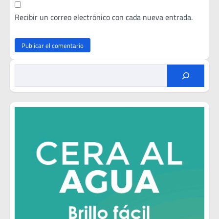
Recibir un correo electrónico con cada nueva entrada.