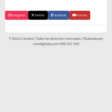
Instagram
Twitter
Facebook
Youtube