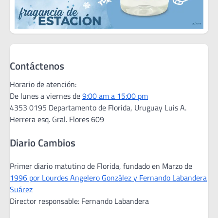
Contáctenos
Horario de atención:
De lunes a viernes de
9:00 am a 15:00 pm
4353 0195 Departamento de Florida, Uruguay Luis A.
Herrera esq. Gral. Flores 609
Diario Cambios
Primer diario matutino de Florida, fundado en Marzo de
1996 por Lourdes Angelero González y Fernando Labandera
Suárez
Director responsable: Fernando Labandera