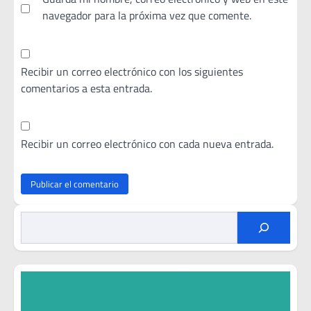
navegador para la próxima vez que comente.
Recibir un correo electrónico con los siguientes
comentarios a esta entrada.
Recibir un correo electrónico con cada nueva entrada.