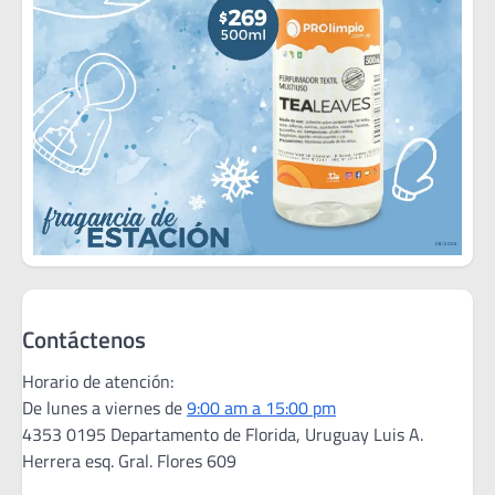
Contáctenos
Horario de atención:
De lunes a viernes de
9:00 am a 15:00 pm
4353 0195 Departamento de Florida, Uruguay Luis A.
Herrera esq. Gral. Flores 609