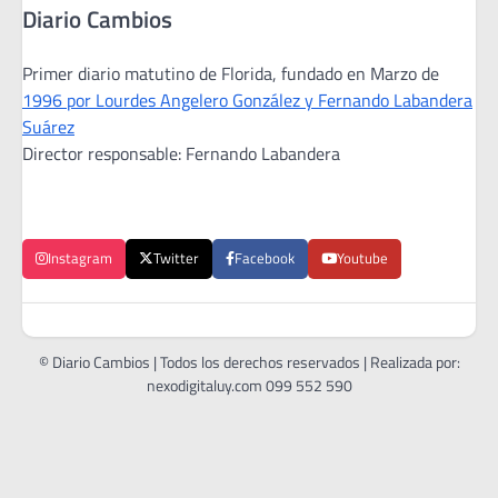
Diario Cambios
Primer diario matutino de Florida, fundado en Marzo de
1996 por Lourdes Angelero González y Fernando Labandera
Suárez
Director responsable: Fernando Labandera
Instagram
Twitter
Facebook
Youtube