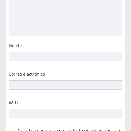
Nombre
Correo electrónico
Web
Guarda mi nombre, correo electrónico y web en este