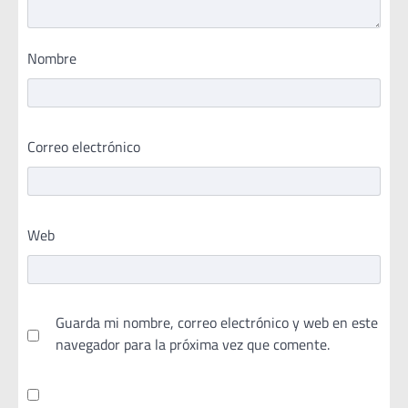
Nombre
Correo electrónico
Web
Guarda mi nombre, correo electrónico y web en este
navegador para la próxima vez que comente.