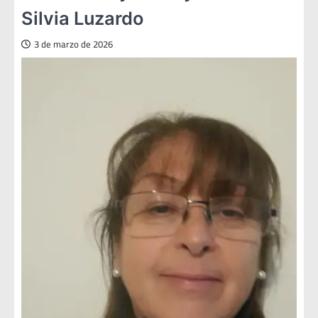
Silvia Luzardo
3 de marzo de 2026