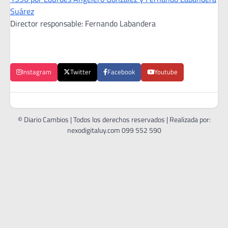
Suárez
Director responsable: Fernando Labandera
Instagram
Twitter
Facebook
Youtube