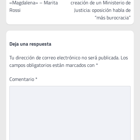
«Magdalena» – Marita
creación de un Ministerio de
entradas
Rossi
Justicia: oposición habla de
“más burocracia”
Deja una respuesta
Tu dirección de correo electrónico no será publicada.
Los
campos obligatorios están marcados con
*
Comentario
*