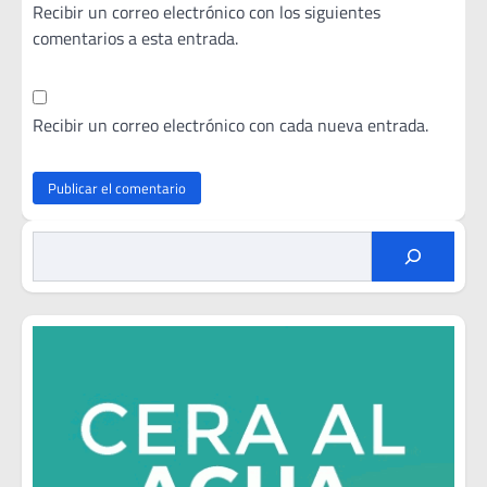
Recibir un correo electrónico con los siguientes
comentarios a esta entrada.
Recibir un correo electrónico con cada nueva entrada.