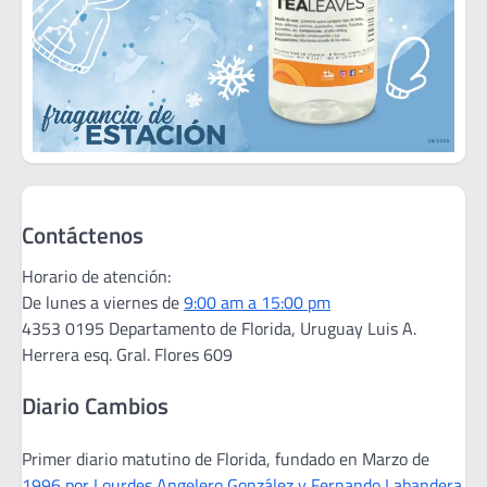
Contáctenos
Horario de atención:
De lunes a viernes de
9:00 am a 15:00 pm
4353 0195 Departamento de Florida, Uruguay Luis A.
Herrera esq. Gral. Flores 609
Diario Cambios
Primer diario matutino de Florida, fundado en Marzo de
1996 por Lourdes Angelero González y Fernando Labandera